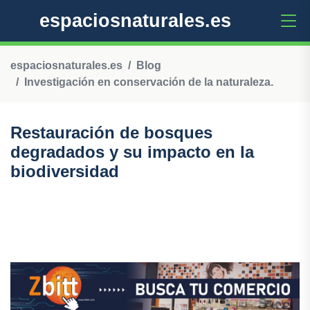
espaciosnaturales.es
espaciosnaturales.es
Blog
Investigación en conservación de la naturaleza.
Restauración de bosques
degradados y su impacto en la
biodiversidad