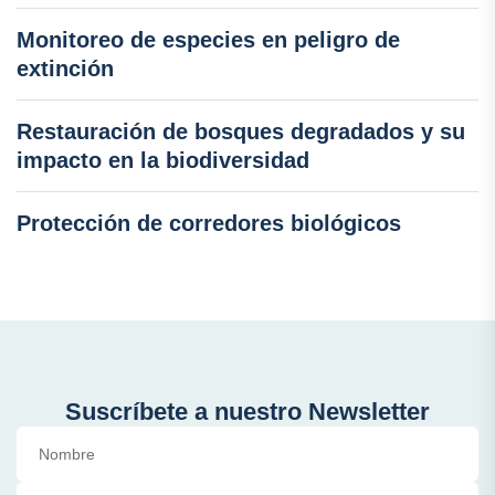
Monitoreo de especies en peligro de
extinción
Restauración de bosques degradados y su
impacto en la biodiversidad
Protección de corredores biológicos
Suscríbete a nuestro Newsletter