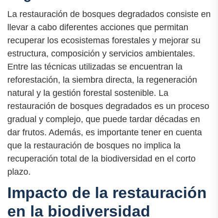
La restauración de bosques degradados consiste en
llevar a cabo diferentes acciones que permitan
recuperar los ecosistemas forestales y mejorar su
estructura, composición y servicios ambientales.
Entre las técnicas utilizadas se encuentran la
reforestación, la siembra directa, la regeneración
natural y la gestión forestal sostenible. La
restauración de bosques degradados es un proceso
gradual y complejo, que puede tardar décadas en
dar frutos. Además, es importante tener en cuenta
que la restauración de bosques no implica la
recuperación total de la biodiversidad en el corto
plazo.
Impacto de la restauración
en la biodiversidad