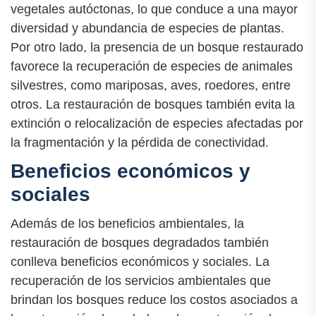
vegetales autóctonas, lo que conduce a una mayor
diversidad y abundancia de especies de plantas.
Por otro lado, la presencia de un bosque restaurado
favorece la recuperación de especies de animales
silvestres, como mariposas, aves, roedores, entre
otros. La restauración de bosques también evita la
extinción o relocalización de especies afectadas por
la fragmentación y la pérdida de conectividad.
Beneficios económicos y
sociales
Además de los beneficios ambientales, la
restauración de bosques degradados también
conlleva beneficios económicos y sociales. La
recuperación de los servicios ambientales que
brindan los bosques reduce los costos asociados a