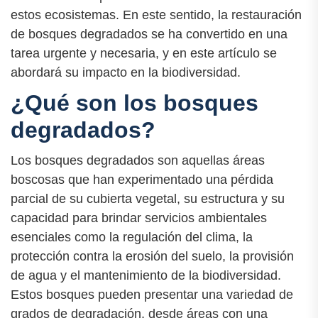
estos ecosistemas. En este sentido, la restauración
de bosques degradados se ha convertido en una
tarea urgente y necesaria, y en este artículo se
abordará su impacto en la biodiversidad.
¿Qué son los bosques
degradados?
Los bosques degradados son aquellas áreas
boscosas que han experimentado una pérdida
parcial de su cubierta vegetal, su estructura y su
capacidad para brindar servicios ambientales
esenciales como la regulación del clima, la
protección contra la erosión del suelo, la provisión
de agua y el mantenimiento de la biodiversidad.
Estos bosques pueden presentar una variedad de
grados de degradación, desde áreas con una