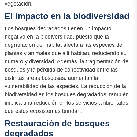
vegetación.
El impacto en la biodiversidad
Los bosques degradados tienen un impacto
negativo en la biodiversidad, puesto que la
degradación del hábitat afecta a las especies de
plantas y animales que allí habitan, reduciendo su
número y diversidad. Además, la fragmentación de
bosques y la pérdida de conectividad entre las
distintas áreas boscosas, aumentan la
vulnerabilidad de las especies. La reducción de la
biodiversidad en los bosques degradados, también
implica una reducción en los servicios ambientales
que estos ecosistemas brindan.
Restauración de bosques
degradados