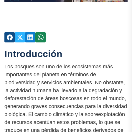
Introducción
Los bosques son uno de los ecosistemas más
importantes del planeta en términos de
biodiversidad y servicios ambientales. No obstante,
la actividad humana ha llevado a la degradación y
deforestación de áreas boscosas en todo el mundo,
generando graves consecuencias para la diversidad
biológica. El cambio climático y la sobreexplotación
de recursos acentúan estos problemas, lo que se
traduce en una pérdida de beneficios derivados de