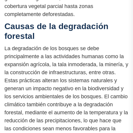
cobertura vegetal parcial hasta zonas
completamente deforestadas.
Causas de la degradación
forestal
La degradación de los bosques se debe
principalmente a las actividades humanas como la
expansión agrícola, la tala inmoderada, la minería, y
la construcción de infraestructuras, entre otras.
Estas prácticas alteran los sistemas naturales y
generan un impacto negativo en la biodiversidad y
los servicios ambientales de los bosques. El cambio
climático también contribuye a la degradación
forestal, mediante el aumento de la temperatura y la
reducción de las precipitaciones, lo que hace que
las condiciones sean menos favorables para la