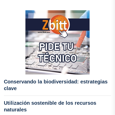
Conservando la biodiversidad: estrategias
clave
Utilización sostenible de los recursos
naturales