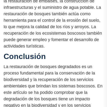
la restauración de embalses, la construcción de
infraestructuras y el suministro de agua potable. La
restauración de bosques también actúa como
herramienta para el control de la erosión del suelo,
lo que mejora la calidad de los ríos y arroyos. La
recuperación de los ecosistemas boscosos también
puede generar empleo y fomentar el desarrollo de
actividades turísticas.
Conclusión
La restauración de bosques degradados es un
proceso fundamental para la conservación de la
biodiversidad y la recuperación de los servicios
ambientales que brindan los sistemas boscosos. En
este artículo se ha podido comprobar que la
degradación de los bosques tiene un impacto
negativo en la biodiversidad y en los servicios