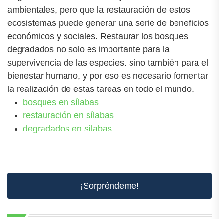
ambientales, pero que la restauración de estos
ecosistemas puede generar una serie de beneficios
económicos y sociales. Restaurar los bosques
degradados no solo es importante para la
supervivencia de las especies, sino también para el
bienestar humano, y por eso es necesario fomentar
la realización de estas tareas en todo el mundo.
bosques en sílabas
restauración en sílabas
degradados en sílabas
¡Sorpréndeme!