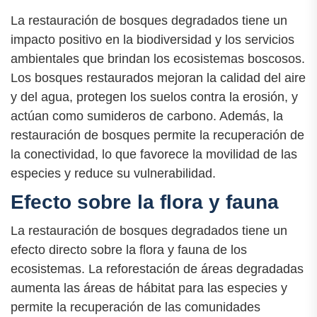
La restauración de bosques degradados tiene un
impacto positivo en la biodiversidad y los servicios
ambientales que brindan los ecosistemas boscosos.
Los bosques restaurados mejoran la calidad del aire
y del agua, protegen los suelos contra la erosión, y
actúan como sumideros de carbono. Además, la
restauración de bosques permite la recuperación de
la conectividad, lo que favorece la movilidad de las
especies y reduce su vulnerabilidad.
Efecto sobre la flora y fauna
La restauración de bosques degradados tiene un
efecto directo sobre la flora y fauna de los
ecosistemas. La reforestación de áreas degradadas
aumenta las áreas de hábitat para las especies y
permite la recuperación de las comunidades