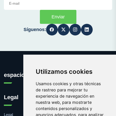
Enviar
Síguenos:
Utilizamos cookies
espaciosnaturales.es
Usamos cookies y otras técnicas
de rastreo para mejorar tu
experiencia de navegación en
Legal
nuestra web, para mostrarte
contenidos personalizados y
anuncios adecuados, para analizar
Legal