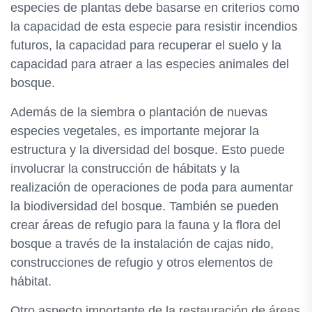
especies de plantas debe basarse en criterios como
la capacidad de esta especie para resistir incendios
futuros, la capacidad para recuperar el suelo y la
capacidad para atraer a las especies animales del
bosque.
Además de la siembra o plantación de nuevas
especies vegetales, es importante mejorar la
estructura y la diversidad del bosque. Esto puede
involucrar la construcción de hábitats y la
realización de operaciones de poda para aumentar
la biodiversidad del bosque. También se pueden
crear áreas de refugio para la fauna y la flora del
bosque a través de la instalación de cajas nido,
construcciones de refugio y otros elementos de
hábitat.
Otro aspecto importante de la restauración de áreas