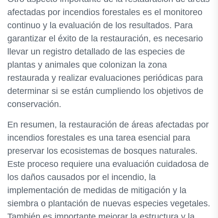
afectadas por incendios forestales es el monitoreo
continuo y la evaluación de los resultados. Para
garantizar el éxito de la restauración, es necesario
llevar un registro detallado de las especies de
plantas y animales que colonizan la zona
restaurada y realizar evaluaciones periódicas para
determinar si se están cumpliendo los objetivos de
conservación.
En resumen, la restauración de áreas afectadas por
incendios forestales es una tarea esencial para
preservar los ecosistemas de bosques naturales.
Este proceso requiere una evaluación cuidadosa de
los daños causados por el incendio, la
implementación de medidas de mitigación y la
siembra o plantación de nuevas especies vegetales.
También es importante mejorar la estructura y la