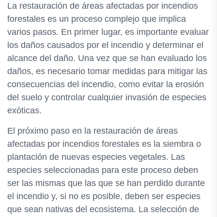
La restauración de áreas afectadas por incendios
forestales es un proceso complejo que implica
varios pasos. En primer lugar, es importante evaluar
los daños causados por el incendio y determinar el
alcance del daño. Una vez que se han evaluado los
daños, es necesario tomar medidas para mitigar las
consecuencias del incendio, como evitar la erosión
del suelo y controlar cualquier invasión de especies
exóticas.
El próximo paso en la restauración de áreas
afectadas por incendios forestales es la siembra o
plantación de nuevas especies vegetales. Las
especies seleccionadas para este proceso deben
ser las mismas que las que se han perdido durante
el incendio y, si no es posible, deben ser especies
que sean nativas del ecosistema. La selección de