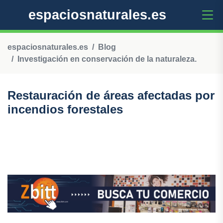
espaciosnaturales.es
espaciosnaturales.es
Blog
Investigación en conservación de la naturaleza.
Restauración de áreas afectadas por
incendios forestales