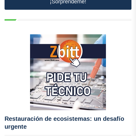
¡Sorpréndeme!
Restauración de ecosistemas: un desafío
urgente