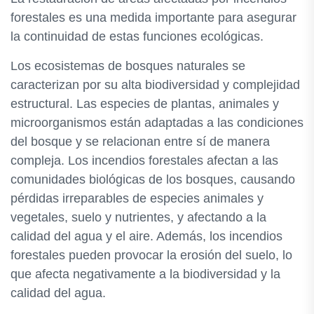
forestales es una medida importante para asegurar
la continuidad de estas funciones ecológicas.
Los ecosistemas de bosques naturales se
caracterizan por su alta biodiversidad y complejidad
estructural. Las especies de plantas, animales y
microorganismos están adaptadas a las condiciones
del bosque y se relacionan entre sí de manera
compleja. Los incendios forestales afectan a las
comunidades biológicas de los bosques, causando
pérdidas irreparables de especies animales y
vegetales, suelo y nutrientes, y afectando a la
calidad del agua y el aire. Además, los incendios
forestales pueden provocar la erosión del suelo, lo
que afecta negativamente a la biodiversidad y la
calidad del agua.