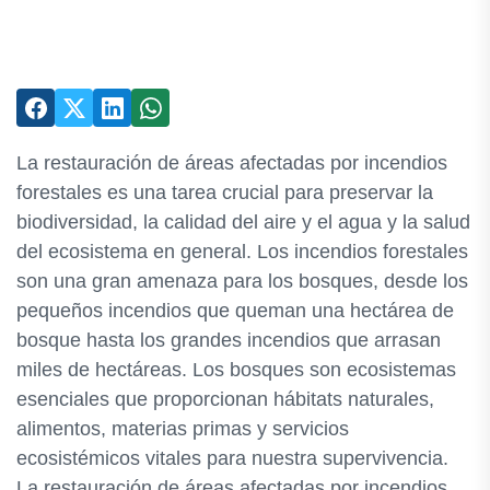
La restauración de áreas afectadas por incendios
forestales es una tarea crucial para preservar la
biodiversidad, la calidad del aire y el agua y la salud
del ecosistema en general. Los incendios forestales
son una gran amenaza para los bosques, desde los
pequeños incendios que queman una hectárea de
bosque hasta los grandes incendios que arrasan
miles de hectáreas. Los bosques son ecosistemas
esenciales que proporcionan hábitats naturales,
alimentos, materias primas y servicios
ecosistémicos vitales para nuestra supervivencia.
La restauración de áreas afectadas por incendios