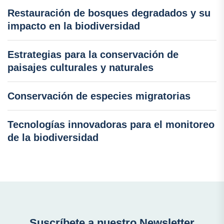
Restauración de bosques degradados y su
impacto en la biodiversidad
Estrategias para la conservación de
paisajes culturales y naturales
Conservación de especies migratorias
Tecnologías innovadoras para el monitoreo
de la biodiversidad
Suscríbete a nuestro Newsletter