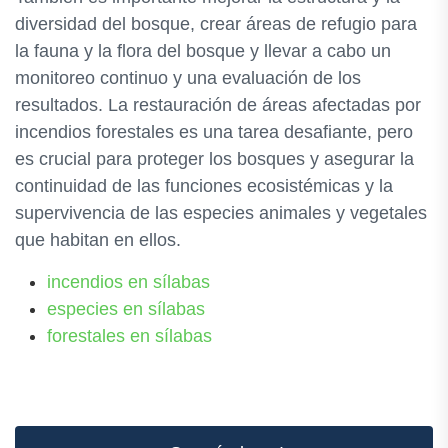
diversidad del bosque, crear áreas de refugio para
la fauna y la flora del bosque y llevar a cabo un
monitoreo continuo y una evaluación de los
resultados. La restauración de áreas afectadas por
incendios forestales es una tarea desafiante, pero
es crucial para proteger los bosques y asegurar la
continuidad de las funciones ecosistémicas y la
supervivencia de las especies animales y vegetales
que habitan en ellos.
incendios en sílabas
especies en sílabas
forestales en sílabas