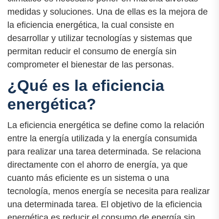
medidas y soluciones. Una de ellas es la mejora de
la eficiencia energética, la cual consiste en
desarrollar y utilizar tecnologías y sistemas que
permitan reducir el consumo de energía sin
comprometer el bienestar de las personas.
¿Qué es la eficiencia
energética?
La eficiencia energética se define como la relación
entre la energía utilizada y la energía consumida
para realizar una tarea determinada. Se relaciona
directamente con el ahorro de energía, ya que
cuanto más eficiente es un sistema o una
tecnología, menos energía se necesita para realizar
una determinada tarea. El objetivo de la eficiencia
energética es reducir el consumo de energía sin