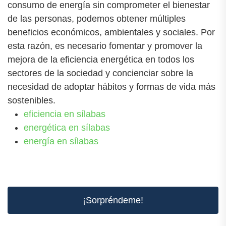
consumo de energía sin comprometer el bienestar
de las personas, podemos obtener múltiples
beneficios económicos, ambientales y sociales. Por
esta razón, es necesario fomentar y promover la
mejora de la eficiencia energética en todos los
sectores de la sociedad y concienciar sobre la
necesidad de adoptar hábitos y formas de vida más
sostenibles.
eficiencia en sílabas
energética en sílabas
energía en sílabas
¡Sorpréndeme!