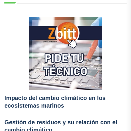
Impacto del cambio climático en los
ecosistemas marinos
Gestión de residuos y su relación con el
cambio climático