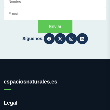
Enviar
Síguenos:
espaciosnaturales.es
Legal