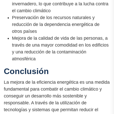
invernadero, lo que contribuye a la lucha contra
el cambio climático
Preservación de los recursos naturales y
reducción de la dependencia energética de
otros países
Mejora de la calidad de vida de las personas, a
través de una mayor comodidad en los edificios
y una reducción de la contaminación
atmosférica
Conclusión
La mejora de la eficiencia energética es una medida
fundamental para combatir el cambio climático y
conseguir un desarrollo más sostenible y
responsable. A través de la utilización de
tecnologías y sistemas que permitan reducir el