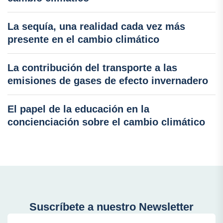
La sequía, una realidad cada vez más
presente en el cambio climático
La contribución del transporte a las
emisiones de gases de efecto invernadero
El papel de la educación en la
concienciación sobre el cambio climático
Suscríbete a nuestro Newsletter