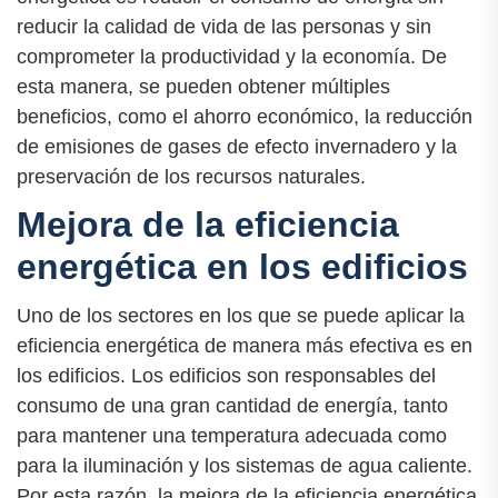
reducir la calidad de vida de las personas y sin
comprometer la productividad y la economía. De
esta manera, se pueden obtener múltiples
beneficios, como el ahorro económico, la reducción
de emisiones de gases de efecto invernadero y la
preservación de los recursos naturales.
Mejora de la eficiencia
energética en los edificios
Uno de los sectores en los que se puede aplicar la
eficiencia energética de manera más efectiva es en
los edificios. Los edificios son responsables del
consumo de una gran cantidad de energía, tanto
para mantener una temperatura adecuada como
para la iluminación y los sistemas de agua caliente.
Por esta razón, la mejora de la eficiencia energética