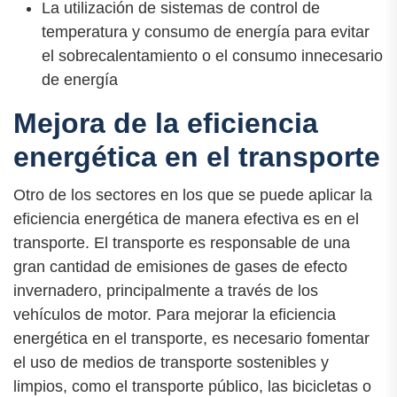
La utilización de sistemas de control de
temperatura y consumo de energía para evitar
el sobrecalentamiento o el consumo innecesario
de energía
Mejora de la eficiencia
energética en el transporte
Otro de los sectores en los que se puede aplicar la
eficiencia energética de manera efectiva es en el
transporte. El transporte es responsable de una
gran cantidad de emisiones de gases de efecto
invernadero, principalmente a través de los
vehículos de motor. Para mejorar la eficiencia
energética en el transporte, es necesario fomentar
el uso de medios de transporte sostenibles y
limpios, como el transporte público, las bicicletas o