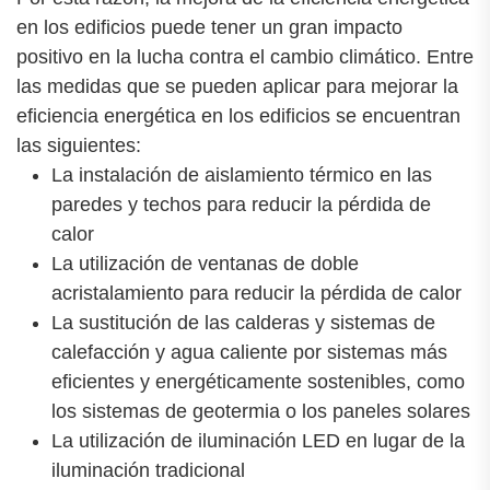
en los edificios puede tener un gran impacto
positivo en la lucha contra el cambio climático. Entre
las medidas que se pueden aplicar para mejorar la
eficiencia energética en los edificios se encuentran
las siguientes:
La instalación de aislamiento térmico en las
paredes y techos para reducir la pérdida de
calor
La utilización de ventanas de doble
acristalamiento para reducir la pérdida de calor
La sustitución de las calderas y sistemas de
calefacción y agua caliente por sistemas más
eficientes y energéticamente sostenibles, como
los sistemas de geotermia o los paneles solares
La utilización de iluminación LED en lugar de la
iluminación tradicional