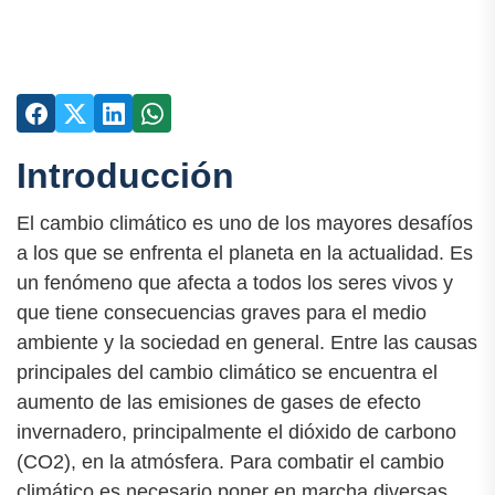
Introducción
El cambio climático es uno de los mayores desafíos
a los que se enfrenta el planeta en la actualidad. Es
un fenómeno que afecta a todos los seres vivos y
que tiene consecuencias graves para el medio
ambiente y la sociedad en general. Entre las causas
principales del cambio climático se encuentra el
aumento de las emisiones de gases de efecto
invernadero, principalmente el dióxido de carbono
(CO2), en la atmósfera. Para combatir el cambio
climático es necesario poner en marcha diversas