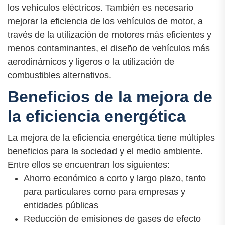
los vehículos eléctricos. También es necesario
mejorar la eficiencia de los vehículos de motor, a
través de la utilización de motores más eficientes y
menos contaminantes, el diseño de vehículos más
aerodinámicos y ligeros o la utilización de
combustibles alternativos.
Beneficios de la mejora de
la eficiencia energética
La mejora de la eficiencia energética tiene múltiples
beneficios para la sociedad y el medio ambiente.
Entre ellos se encuentran los siguientes:
Ahorro económico a corto y largo plazo, tanto
para particulares como para empresas y
entidades públicas
Reducción de emisiones de gases de efecto