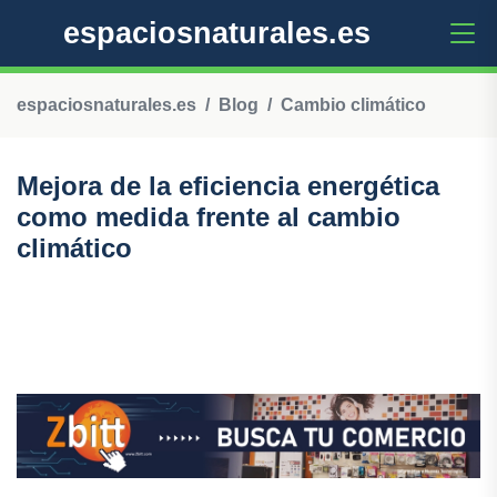
espaciosnaturales.es
espaciosnaturales.es
Blog
Cambio climático
Mejora de la eficiencia energética
como medida frente al cambio
climático