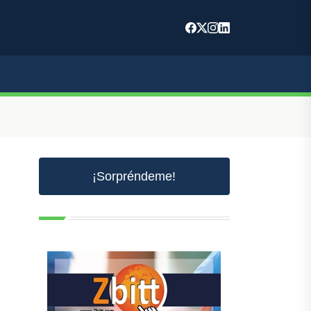
¡Sorpréndeme!