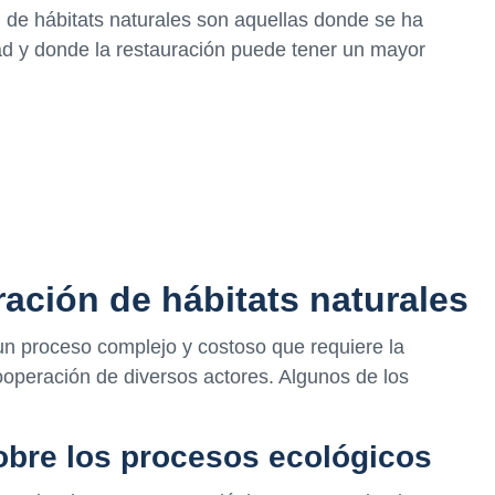
ón de hábitats naturales son aquellas donde se ha
ad y donde la restauración puede tener un mayor
ración de hábitats naturales
 un proceso complejo y costoso que requiere la
cooperación de diversos actores. Algunos de los
obre los procesos ecológicos