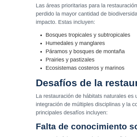
Las áreas prioritarias para la restauraci
perdido la mayor cantidad de biodiversid
impacto. Estas incluyen:
Bosques tropicales y subtropicales
Humedales y manglares
Páramos y bosques de montaña
Prairies y pastizales
Ecosistemas costeros y marinos
Desafíos de la restau
La restauración de hábitats naturales es
integración de múltiples disciplinas y la 
principales desafíos incluyen:
Falta de conocimiento s