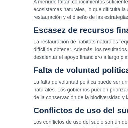
A menudo faltan conocimientos suficiente
ecosistemas naturales, lo que dificulta l
restauración y el diseño de las estrateg
Escasez de recursos fin
La restauración de hábitats naturales req
difícil de obtener. Además, los resultad
desalentar el apoyo financiero a largo pla
Falta de voluntad polític
La falta de voluntad política puede ser u
naturales. Los gobiernos pueden prioriza
de la conservación de la biodiversidad y 
Conflictos de uso del su
Los conflictos de uso del suelo son un de