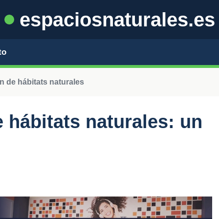
espaciosnaturales.es
to
n de hábitats naturales
 hábitats naturales: un