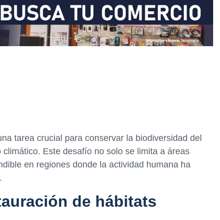
una tarea crucial para conservar la biodiversidad del
 climático. Este desafío no solo se limita a áreas
ndible en regiones donde la actividad humana ha
.
tauración de hábitats