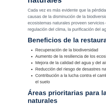
naturales
Cada vez es más evidente que la pérdida 
causas de la disminución de la biodiversi
ecosistemas naturales proveen servicios
regulación del clima, la purificación del ag
Beneficios de la restaur
Recuperación de la biodiversidad
Aumento de la resiliencia de los ecos
Mejora de la calidad del agua y del ai
Reducción del riesgo de desastres na
Contribución a la lucha contra el cam
el suelo
Áreas prioritarias para l
naturales