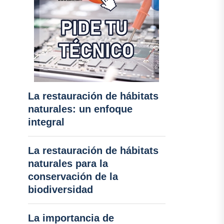
La restauración de hábitats
naturales: un enfoque
integral
La restauración de hábitats
naturales para la
conservación de la
biodiversidad
La importancia de