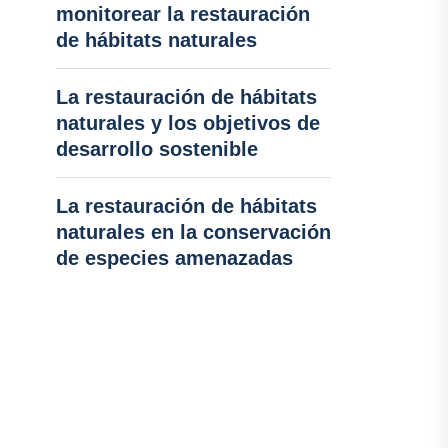
monitorear la restauración
de hábitats naturales
La restauración de hábitats
naturales y los objetivos de
desarrollo sostenible
La restauración de hábitats
naturales en la conservación
de especies amenazadas