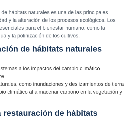
de hábitats naturales es una de las principales
dad y la alteración de los procesos ecológicos. Los
 esenciales para el bienestar humano, como la
ua y la polinización de los cultivos.
ación de hábitats naturales
istemas a los impactos del cambio climático
re
turales, como inundaciones y deslizamientos de tierra
bio climático al almacenar carbono en la vegetación y
a restauración de hábitats