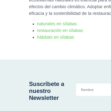
efectos del cambio climático. Adoptar en
eficacia y la sostenibilidad de la restaura
naturales en sílabas
restauración en sílabas
hábitats en sílabas
Suscríbete a
nuestro
Newsletter