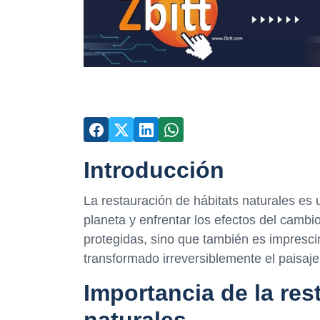
Introducción
La restauración de hábitats naturales es 
planeta y enfrentar los efectos del cambio
protegidas, sino que también es impresci
transformado irreversiblemente el paisaje
Importancia de la res