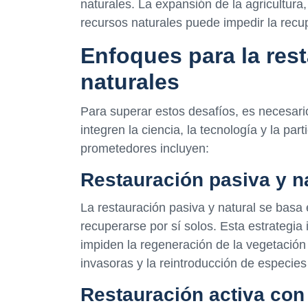
naturales. La expansión de la agricultura,
recursos naturales puede impedir la recu
Enfoques para la rest
naturales
Para superar estos desafíos, es necesar
integren la ciencia, la tecnología y la pa
prometedores incluyen:
Restauración pasiva y n
La restauración pasiva y natural se basa
recuperarse por sí solos. Esta estrategia i
impiden la regeneración de la vegetación 
invasoras y la reintroducción de especies
Restauración activa con