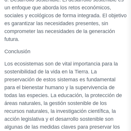
un enfoque que aborda los retos económicos,
sociales y ecológicos de forma integrada. El objetivo
es garantizar las necesidades presentes, sin
comprometer las necesidades de la generación
futura.
Conclusión
Los ecosistemas son de vital importancia para la
sostenibilidad de la vida en la Tierra. La
preservación de estos sistemas es fundamental
para el bienestar humano y la supervivencia de
todas las especies. La educación, la protección de
áreas naturales, la gestión sostenible de los
recursos naturales, la investigación científica, la
acción legislativa y el desarrollo sostenible son
algunas de las medidas claves para preservar los