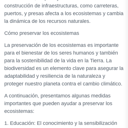
construcción de infraestructuras, como carreteras,
puertos, y presas afecta a los ecosistemas y cambia
la dinámica de los recursos naturales.
Cómo preservar los ecosistemas
La preservación de los ecosistemas es importante
para el bienestar de los seres humanos y también
para la sostenibilidad de la vida en la Tierra. La
biodiversidad es un elemento clave para asegurar la
adaptabilidad y resiliencia de la naturaleza y
proteger nuestro planeta contra el cambio climático.
A continuación, presentamos algunas medidas
importantes que pueden ayudar a preservar los
ecosistemas:
1. Educación: El conocimiento y la sensibilización