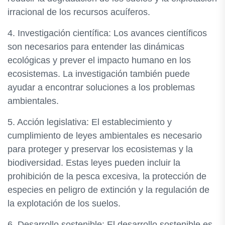
irracional de los recursos acuíferos.
4. Investigación científica: Los avances científicos
son necesarios para entender las dinámicas
ecológicas y prever el impacto humano en los
ecosistemas. La investigación también puede
ayudar a encontrar soluciones a los problemas
ambientales.
5. Acción legislativa: El establecimiento y
cumplimiento de leyes ambientales es necesario
para proteger y preservar los ecosistemas y la
biodiversidad. Estas leyes pueden incluir la
prohibición de la pesca excesiva, la protección de
especies en peligro de extinción y la regulación de
la explotación de los suelos.
6. Desarrollo sostenible: El desarrollo sostenible es