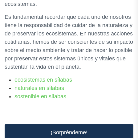
ecosistemas.
Es fundamental recordar que cada uno de nosotros
tiene la responsabilidad de cuidar de la naturaleza y
de preservar los ecosistemas. En nuestras acciones
cotidianas, hemos de ser conscientes de su impacto
sobre el medio ambiente y tratar de hacer lo posible
por preservar estos sistemas únicos y vitales que
sustentan la vida en el planeta.
ecosistemas en sílabas
naturales en sílabas
sostenible en sílabas
¡Sorpréndeme!