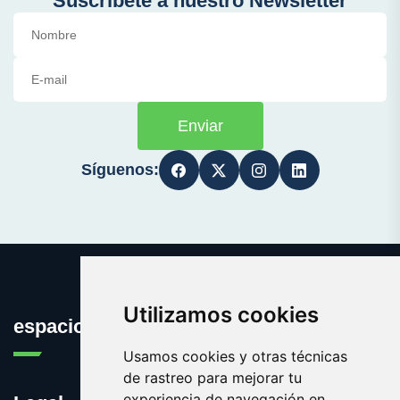
Suscríbete a nuestro Newsletter
Enviar
Síguenos:
Utilizamos cookies
espaciosnaturales.es
Usamos cookies y otras técnicas
de rastreo para mejorar tu
experiencia de navegación en