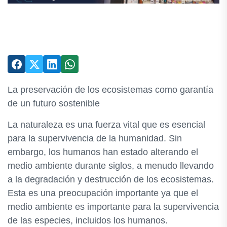
La preservación de los ecosistemas como garantía
de un futuro sostenible
La naturaleza es una fuerza vital que es esencial
para la supervivencia de la humanidad. Sin
embargo, los humanos han estado alterando el
medio ambiente durante siglos, a menudo llevando
a la degradación y destrucción de los ecosistemas.
Esta es una preocupación importante ya que el
medio ambiente es importante para la supervivencia
de las especies, incluidos los humanos.