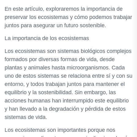
En este artículo, exploraremos la importancia de
preservar los ecosistemas y cómo podemos trabajar
juntos para asegurar un futuro sostenible.
La importancia de los ecosistemas
Los ecosistemas son sistemas biológicos complejos
formados por diversas formas de vida, desde
plantas y animales hasta microorganismos. Cada
uno de estos sistemas se relaciona entre sí y con su
entorno, y todos trabajan juntos para mantener el
equilibrio y la sostenibilidad. Sin embargo, las
acciones humanas han interrumpido este equilibrio
y han llevado a la degradación y pérdida de estos
sistemas de vida.
Los ecosistemas son importantes porque nos