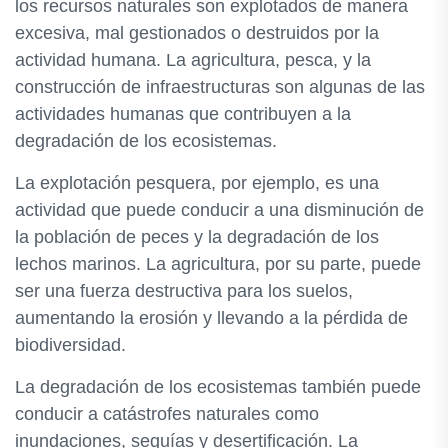
los recursos naturales son explotados de manera
excesiva, mal gestionados o destruidos por la
actividad humana. La agricultura, pesca, y la
construcción de infraestructuras son algunas de las
actividades humanas que contribuyen a la
degradación de los ecosistemas.
La explotación pesquera, por ejemplo, es una
actividad que puede conducir a una disminución de
la población de peces y la degradación de los
lechos marinos. La agricultura, por su parte, puede
ser una fuerza destructiva para los suelos,
aumentando la erosión y llevando a la pérdida de
biodiversidad.
La degradación de los ecosistemas también puede
conducir a catástrofes naturales como
inundaciones, sequías y desertificación. La