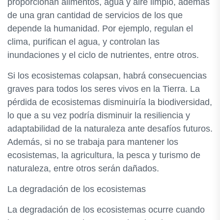
proporcionan alimentos, agua y aire limpio, además
de una gran cantidad de servicios de los que
depende la humanidad. Por ejemplo, regulan el
clima, purifican el agua, y controlan las
inundaciones y el ciclo de nutrientes, entre otros.
Si los ecosistemas colapsan, habrá consecuencias
graves para todos los seres vivos en la Tierra. La
pérdida de ecosistemas disminuiría la biodiversidad,
lo que a su vez podría disminuir la resiliencia y
adaptabilidad de la naturaleza ante desafíos futuros.
Además, si no se trabaja para mantener los
ecosistemas, la agricultura, la pesca y turismo de
naturaleza, entre otros serán dañados.
La degradación de los ecosistemas
La degradación de los ecosistemas ocurre cuando