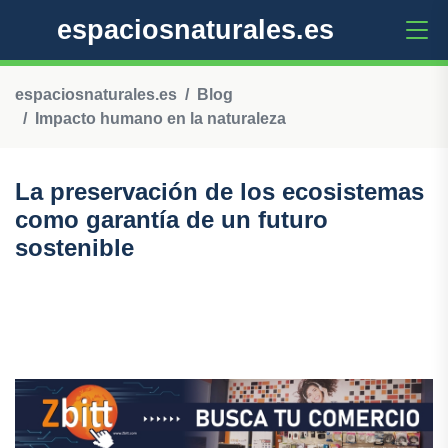
espaciosnaturales.es
espaciosnaturales.es
Blog
Impacto humano en la naturaleza
La preservación de los ecosistemas
como garantía de un futuro
sostenible