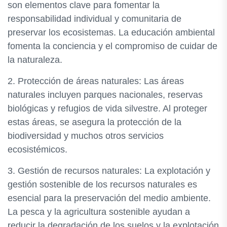
son elementos clave para fomentar la
responsabilidad individual y comunitaria de
preservar los ecosistemas. La educación ambiental
fomenta la conciencia y el compromiso de cuidar de
la naturaleza.
2. Protección de áreas naturales: Las áreas
naturales incluyen parques nacionales, reservas
biológicas y refugios de vida silvestre. Al proteger
estas áreas, se asegura la protección de la
biodiversidad y muchos otros servicios
ecosistémicos.
3. Gestión de recursos naturales: La explotación y
gestión sostenible de los recursos naturales es
esencial para la preservación del medio ambiente.
La pesca y la agricultura sostenible ayudan a
reducir la degradación de los suelos y la explotación