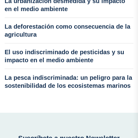
La urbanización desmedida y su impacto
en el medio ambiente
La deforestación como consecuencia de la
agricultura
El uso indiscriminado de pesticidas y su
impacto en el medio ambiente
La pesca indiscriminada: un peligro para la
sostenibilidad de los ecosistemas marinos