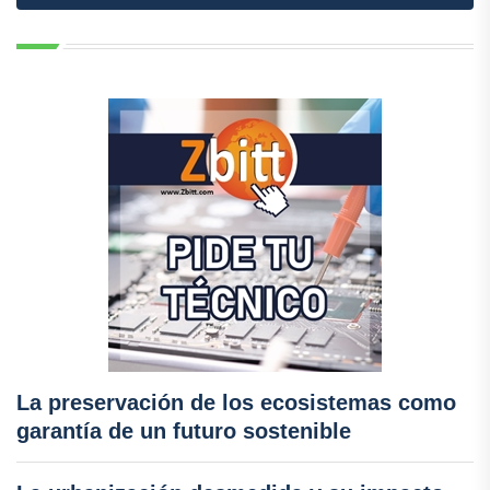
La preservación de los ecosistemas como
garantía de un futuro sostenible