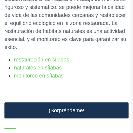
riguroso y sistemático, se puede mejorar la calidad
de vida de las comunidades cercanas y restablecer
el equilibrio ecológico en la zona restaurada. La
restauración de hábitats naturales es una actividad
esencial, y el monitoreo es clave para garantizar su
éxito.
restauración en sílabas
naturales en sílabas
monitoreo en sílabas
¡Sorpréndeme!