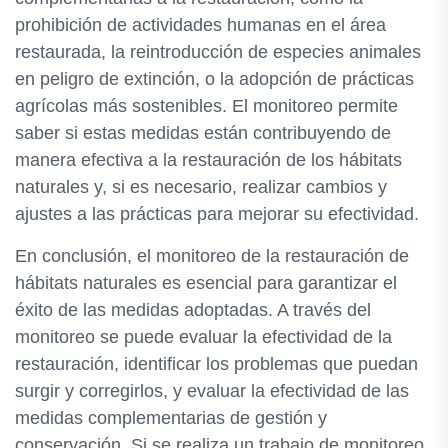
prohibición de actividades humanas en el área
restaurada, la reintroducción de especies animales
en peligro de extinción, o la adopción de prácticas
agrícolas más sostenibles. El monitoreo permite
saber si estas medidas están contribuyendo de
manera efectiva a la restauración de los hábitats
naturales y, si es necesario, realizar cambios y
ajustes a las prácticas para mejorar su efectividad.
En conclusión, el monitoreo de la restauración de
hábitats naturales es esencial para garantizar el
éxito de las medidas adoptadas. A través del
monitoreo se puede evaluar la efectividad de la
restauración, identificar los problemas que puedan
surgir y corregirlos, y evaluar la efectividad de las
medidas complementarias de gestión y
conservación. Si se realiza un trabajo de monitoreo