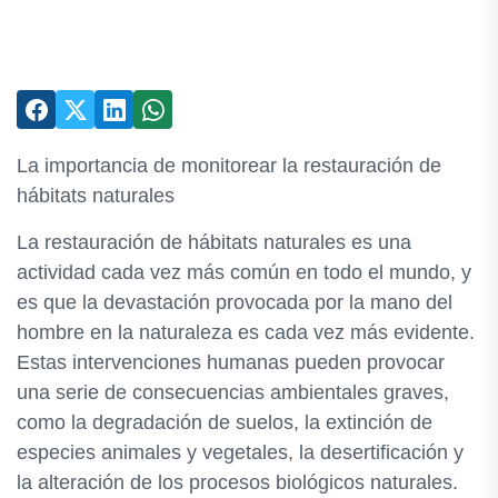
La importancia de monitorear la restauración de
hábitats naturales
La restauración de hábitats naturales es una
actividad cada vez más común en todo el mundo, y
es que la devastación provocada por la mano del
hombre en la naturaleza es cada vez más evidente.
Estas intervenciones humanas pueden provocar
una serie de consecuencias ambientales graves,
como la degradación de suelos, la extinción de
especies animales y vegetales, la desertificación y
la alteración de los procesos biológicos naturales.