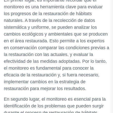
En primer lugar, es importante recordar que el
monitoreo es una herramienta clave para evaluar
los progresos de la restauración de hábitats
naturales. A través de la recolección de datos
sistemática y uniforme, se pueden analizar los
cambios ecológicos y ambientales que se producen
en el área restaurada. Esto permite a los expertos
en conservación comparar las condiciones previas a
la restauración con las actuales, y evaluar la
efectividad de las medidas adoptadas. Por lo tanto,
el monitoreo es fundamental para conocer la
eficacia de la restauración y, si fuera necesario,
implementar cambios en la estrategia de
restauración para mejorar los resultados.
En segundo lugar, el monitoreo es esencial para la
identificación de los problemas que pueden surgir
durante el proceso de restauración de hábitats