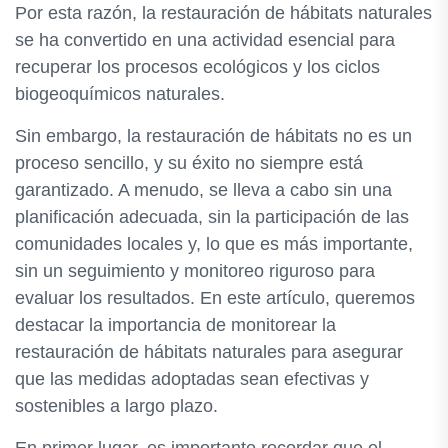
Por esta razón, la restauración de hábitats naturales
se ha convertido en una actividad esencial para
recuperar los procesos ecológicos y los ciclos
biogeoquímicos naturales.
Sin embargo, la restauración de hábitats no es un
proceso sencillo, y su éxito no siempre está
garantizado. A menudo, se lleva a cabo sin una
planificación adecuada, sin la participación de las
comunidades locales y, lo que es más importante,
sin un seguimiento y monitoreo riguroso para
evaluar los resultados. En este artículo, queremos
destacar la importancia de monitorear la
restauración de hábitats naturales para asegurar
que las medidas adoptadas sean efectivas y
sostenibles a largo plazo.