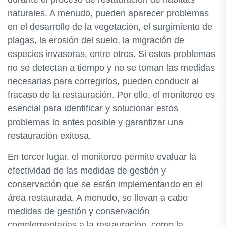
naturales. A menudo, pueden aparecer problemas
en el desarrollo de la vegetación, el surgimiento de
plagas, la erosión del suelo, la migración de
especies invasoras, entre otros. Si estos problemas
no se detectan a tiempo y no se toman las medidas
necesarias para corregirlos, pueden conducir al
fracaso de la restauración. Por ello, el monitoreo es
esencial para identificar y solucionar estos
problemas lo antes posible y garantizar una
restauración exitosa.
En tercer lugar, el monitoreo permite evaluar la
efectividad de las medidas de gestión y
conservación que se están implementando en el
área restaurada. A menudo, se llevan a cabo
medidas de gestión y conservación
complementarias a la restauración, como la