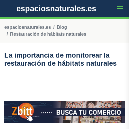
espaciosnaturales.es
espaciosnaturales.es
Blog
Restauración de hábitats naturales
La importancia de monitorear la
restauración de hábitats naturales