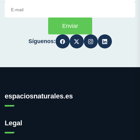
Enviar
Síguenos:
espaciosnaturales.es
Legal