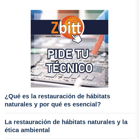
¿Qué es la restauración de hábitats
naturales y por qué es esencial?
La restauración de hábitats naturales y la
ética ambiental