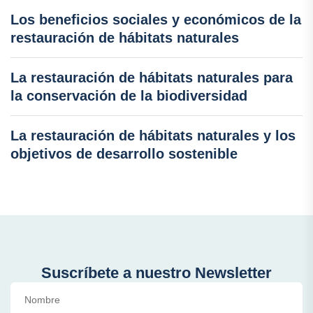
Los beneficios sociales y económicos de la
restauración de hábitats naturales
La restauración de hábitats naturales para
la conservación de la biodiversidad
La restauración de hábitats naturales y los
objetivos de desarrollo sostenible
Suscríbete a nuestro Newsletter