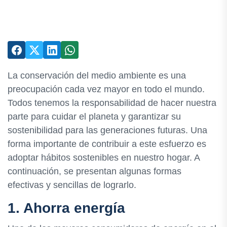
La conservación del medio ambiente es una
preocupación cada vez mayor en todo el mundo.
Todos tenemos la responsabilidad de hacer nuestra
parte para cuidar el planeta y garantizar su
sostenibilidad para las generaciones futuras. Una
forma importante de contribuir a este esfuerzo es
adoptar hábitos sostenibles en nuestro hogar. A
continuación, se presentan algunas formas
efectivas y sencillas de lograrlo.
1. Ahorra energía