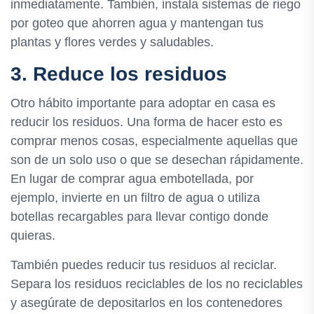
inmediatamente. También, instala sistemas de riego
por goteo que ahorren agua y mantengan tus
plantas y flores verdes y saludables.
3. Reduce los residuos
Otro hábito importante para adoptar en casa es
reducir los residuos. Una forma de hacer esto es
comprar menos cosas, especialmente aquellas que
son de un solo uso o que se desechan rápidamente.
En lugar de comprar agua embotellada, por
ejemplo, invierte en un filtro de agua o utiliza
botellas recargables para llevar contigo donde
quieras.
También puedes reducir tus residuos al reciclar.
Separa los residuos reciclables de los no reciclables
y asegúrate de depositarlos en los contenedores