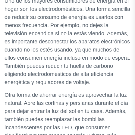
Uno de los mayores consumidores de energía en el
hogar son los electrodomésticos. Una forma sencilla
de reducir su consumo de energía es usarlos con
menos frecuencia. Por ejemplo, no dejes la
televisión encendida si no la estás viendo. Además,
es importante desconectar los aparatos electrónicos
cuando no los estés usando, ya que muchos de
ellos consumen energía incluso en modo de espera.
También puedes reducir tu huella de carbono
eligiendo electrodomésticos de alta eficiencia
energética y reguladores de voltaje.
Otra forma de ahorrar energía es aprovechar la luz
natural. Abre las cortinas y persianas durante el día
para dejar entrar la luz del sol en tu casa. Además,
también puedes reemplazar las bombillas
incandescentes por las LED, que consumen