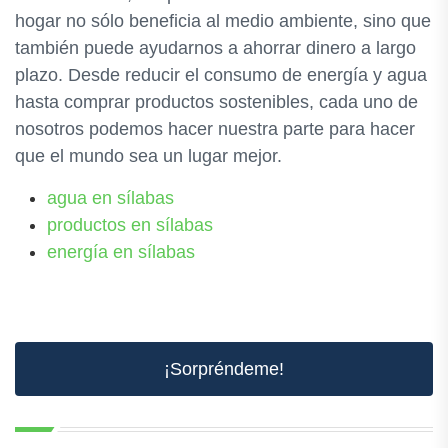
hogar no sólo beneficia al medio ambiente, sino que
también puede ayudarnos a ahorrar dinero a largo
plazo. Desde reducir el consumo de energía y agua
hasta comprar productos sostenibles, cada uno de
nosotros podemos hacer nuestra parte para hacer
que el mundo sea un lugar mejor.
agua en sílabas
productos en sílabas
energía en sílabas
¡Sorpréndeme!