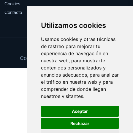
Cookies
Contacto
Utilizamos cookies
Usamos cookies y otras técnicas
de rastreo para mejorar tu
Update cookies preferences
experiencia de navegación en
Copyright © 2025 espaciosnaturales.es
nuestra web, para mostrarte
contenidos personalizados y
anuncios adecuados, para analizar
el tráfico en nuestra web y para
comprender de donde llegan
nuestros visitantes.
Aceptar
Rechazar