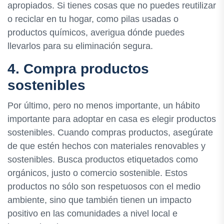
apropiados. Si tienes cosas que no puedes reutilizar
o reciclar en tu hogar, como pilas usadas o
productos químicos, averigua dónde puedes
llevarlos para su eliminación segura.
4. Compra productos
sostenibles
Por último, pero no menos importante, un hábito
importante para adoptar en casa es elegir productos
sostenibles. Cuando compras productos, asegúrate
de que estén hechos con materiales renovables y
sostenibles. Busca productos etiquetados como
orgánicos, justo o comercio sostenible. Estos
productos no sólo son respetuosos con el medio
ambiente, sino que también tienen un impacto
positivo en las comunidades a nivel local e