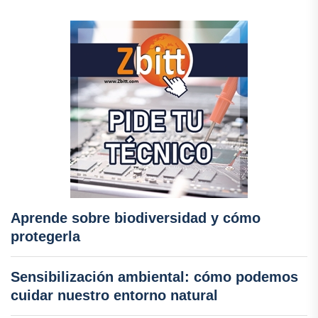
Aprende sobre biodiversidad y cómo
protegerla
Sensibilización ambiental: cómo podemos
cuidar nuestro entorno natural