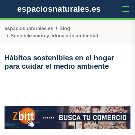
espaciosnaturales.es
espaciosnaturales.es
Blog
Sensibilización y educación ambiental
Hábitos sostenibles en el hogar
para cuidar el medio ambiente