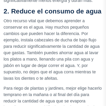
significativamente menos energía y duran más.
2. Reduce el consumo de agua
Otro recurso vital que debemos aprender a
conservar es el agua. Hay muchos pequeños
cambios que pueden hacer la diferencia. Por
ejemplo, instala cabezales de ducha de bajo flujo
para reducir significativamente la cantidad de agua
que gastas. También puedes ahorrar agua al lavar
los platos a mano, llenando una pila con agua y
jabón en lugar de dejar correr el agua. Y, por
supuesto, no dejes que el agua corra mientras te
lavas los dientes o te afeitas.
Para riego de plantas y jardines, mejor elige hacerlo
temprano en la mañana o al final del día para
reducir la cantidad de agua que se evapora