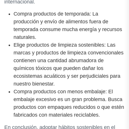
internacional.
Compra productos de temporada: La
producción y envío de alimentos fuera de
temporada consume mucha energía y recursos
naturales.
Elige productos de limpieza sostenibles: Las
marcas y productos de limpieza convencionales
contienen una cantidad abrumadora de
químicos tóxicos que pueden dañar los
ecosistemas acuáticos y ser perjudiciales para
nuestro bienestar.
Compra productos con menos embalaje: El
embalaje excesivo es un gran problema. Busca
productos con empaques reducidos o que estén
fabricados con materiales reciclables.
En conclusión, adoptar hábitos sostenibles en el