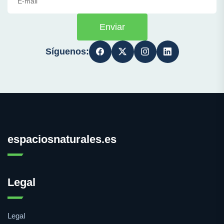
Enviar
Síguenos:
espaciosnaturales.es
Legal
Legal