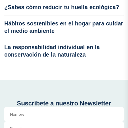
¿Sabes cómo reducir tu huella ecológica?
Hábitos sostenibles en el hogar para cuidar
el medio ambiente
La responsabilidad individual en la
conservación de la naturaleza
Suscríbete a nuestro Newsletter