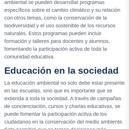
ambiental se pueden desarrollar programas
específicos sobre el cambio climático y su relación
con otros temas, como la conservación de la
biodiversidad y el uso sostenible de los recursos
naturales. Estos programas pueden incluir
formación y talleres para docentes y alumnos,
fomentando la participación activa de toda la
comunidad educativa.
Educación en la sociedad
La educación ambiental no solo debe estar presente
en las escuelas, sino que es importante que se
extienda a toda la sociedad. A través de campañas
de concienciación, cursos y charlas educativas, se
puede fomentar la participación activa de los
ciudadanos en la conservación del medio ambiente.