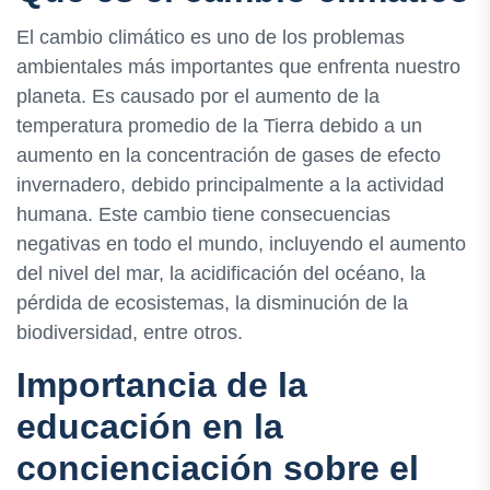
El cambio climático es uno de los problemas
ambientales más importantes que enfrenta nuestro
planeta. Es causado por el aumento de la
temperatura promedio de la Tierra debido a un
aumento en la concentración de gases de efecto
invernadero, debido principalmente a la actividad
humana. Este cambio tiene consecuencias
negativas en todo el mundo, incluyendo el aumento
del nivel del mar, la acidificación del océano, la
pérdida de ecosistemas, la disminución de la
biodiversidad, entre otros.
Importancia de la
educación en la
concienciación sobre el