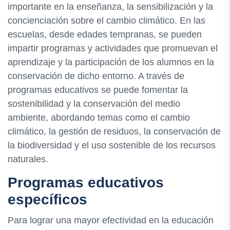
importante en la enseñanza, la sensibilización y la
concienciación sobre el cambio climático. En las
escuelas, desde edades tempranas, se pueden
impartir programas y actividades que promuevan el
aprendizaje y la participación de los alumnos en la
conservación de dicho entorno. A través de
programas educativos se puede fomentar la
sostenibilidad y la conservación del medio
ambiente, abordando temas como el cambio
climático, la gestión de residuos, la conservación de
la biodiversidad y el uso sostenible de los recursos
naturales.
Programas educativos
específicos
Para lograr una mayor efectividad en la educación