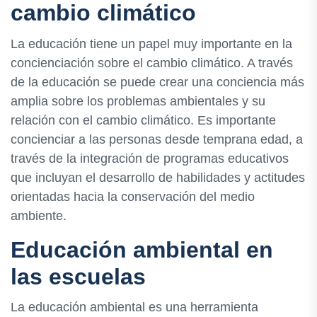
cambio climático
La educación tiene un papel muy importante en la
concienciación sobre el cambio climático. A través
de la educación se puede crear una conciencia más
amplia sobre los problemas ambientales y su
relación con el cambio climático. Es importante
concienciar a las personas desde temprana edad, a
través de la integración de programas educativos
que incluyan el desarrollo de habilidades y actitudes
orientadas hacia la conservación del medio
ambiente.
Educación ambiental en
las escuelas
La educación ambiental es una herramienta