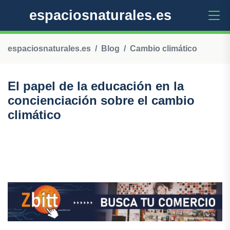
espaciosnaturales.es
espaciosnaturales.es
Blog
Cambio climático
El papel de la educación en la
concienciación sobre el cambio
climático