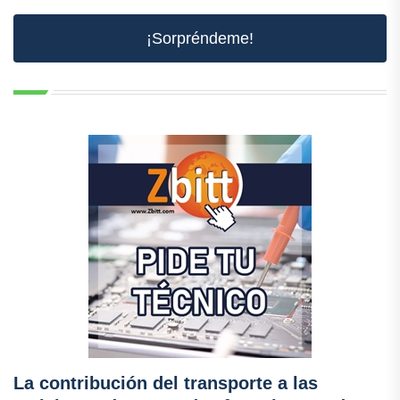
¡Sorpréndeme!
La contribución del transporte a las