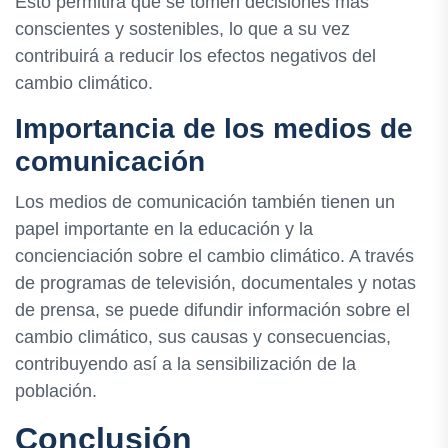
Esto permitirá que se tomen decisiones más
conscientes y sostenibles, lo que a su vez
contribuirá a reducir los efectos negativos del
cambio climático.
Importancia de los medios de
comunicación
Los medios de comunicación también tienen un
papel importante en la educación y la
concienciación sobre el cambio climático. A través
de programas de televisión, documentales y notas
de prensa, se puede difundir información sobre el
cambio climático, sus causas y consecuencias,
contribuyendo así a la sensibilización de la
población.
Conclusión