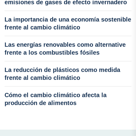
emisiones de gases de efecto invernadero
La importancia de una economía sostenible
frente al cambio climático
Las energías renovables como alternative
frente a los combustibles fósiles
La reducción de plásticos como medida
frente al cambio climático
Cómo el cambio climático afecta la
producción de alimentos