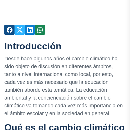
Introducción
Desde hace algunos años el cambio climático ha
sido objeto de discusión en diferentes ámbitos,
tanto a nivel internacional como local, por esto,
cada vez es más necesario que la educación
también aborde esta temática. La educación
ambiental y la concienciación sobre el cambio
climático va tomando cada vez más importancia en
el ámbito escolar y en la sociedad en general.
Qué es el cambio climático