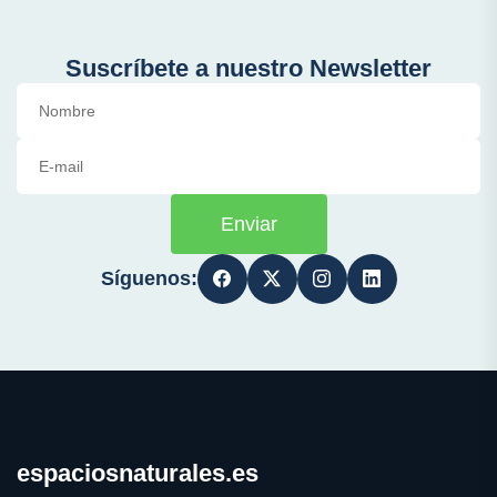
Suscríbete a nuestro Newsletter
Enviar
Síguenos:
espaciosnaturales.es