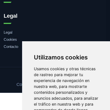
Legal
Legal
Cookies
Contacto
Utilizamos cookies
Usamos cookies y otras técnicas
de rastreo para mejorar tu
Update cookies preferences
experiencia de navegación en
Copyright © 2025 espaciosnaturales.es
nuestra web, para mostrarte
contenidos personalizados y
anuncios adecuados, para analizar
el tráfico en nuestra web y para