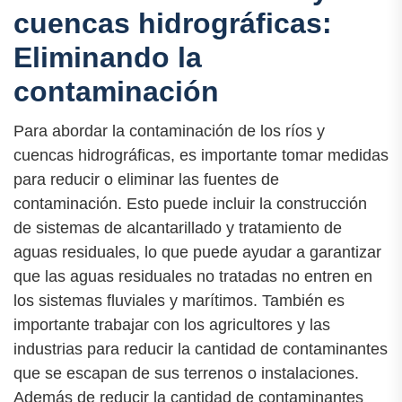
cuencas hidrográficas:
Eliminando la
contaminación
Para abordar la contaminación de los ríos y
cuencas hidrográficas, es importante tomar medidas
para reducir o eliminar las fuentes de
contaminación. Esto puede incluir la construcción
de sistemas de alcantarillado y tratamiento de
aguas residuales, lo que puede ayudar a garantizar
que las aguas residuales no tratadas no entren en
los sistemas fluviales y marítimos. También es
importante trabajar con los agricultores y las
industrias para reducir la cantidad de contaminantes
que se escapan de sus terrenos o instalaciones.
Además de reducir la cantidad de contaminantes