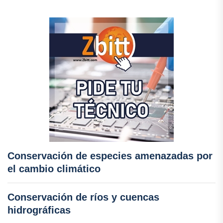
Conservación de especies amenazadas por
el cambio climático
Conservación de ríos y cuencas
hidrográficas