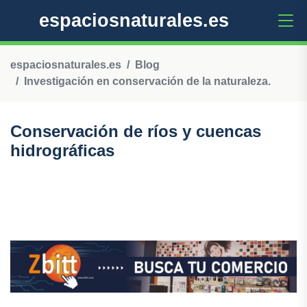
espaciosnaturales.es
espaciosnaturales.es
Blog
Investigación en conservación de la naturaleza.
Conservación de ríos y cuencas
hidrográficas