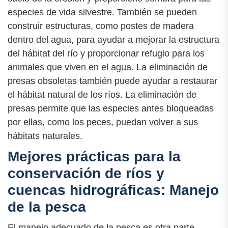
especies de vida silvestre. También se pueden
construir estructuras, como postes de madera
dentro del agua, para ayudar a mejorar la estructura
del hábitat del río y proporcionar refugio para los
animales que viven en el agua. La eliminación de
presas obsoletas también puede ayudar a restaurar
el hábitat natural de los ríos. La eliminación de
presas permite que las especies antes bloqueadas
por ellas, como los peces, puedan volver a sus
hábitats naturales.
Mejores prácticas para la
conservación de ríos y
cuencas hidrográficas: Manejo
de la pesca
El manejo adecuado de la pesca es otra parte