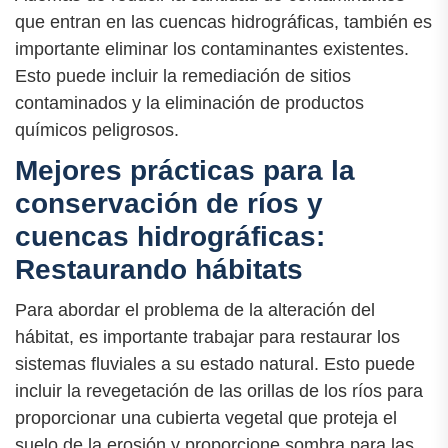
que entran en las cuencas hidrográficas, también es
importante eliminar los contaminantes existentes.
Esto puede incluir la remediación de sitios
contaminados y la eliminación de productos
químicos peligrosos.
Mejores prácticas para la
conservación de ríos y
cuencas hidrográficas:
Restaurando hábitats
Para abordar el problema de la alteración del
hábitat, es importante trabajar para restaurar los
sistemas fluviales a su estado natural. Esto puede
incluir la revegetación de las orillas de los ríos para
proporcionar una cubierta vegetal que proteja el
suelo de la erosión y proporcione sombra para las