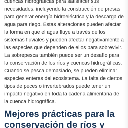
cuencas hidrográficas para satisfacer sus
necesidades, incluyendo la construcción de presas
para generar energía hidroeléctrica y la descarga de
agua para riego. Estas alteraciones pueden afectar
la forma en que el agua fluye a través de los
sistemas fluviales y pueden afectar negativamente a
las especies que dependen de ellos para sobrevivir.
La sobrepesca también puede ser un desafío para
la conservación de los ríos y cuencas hidrográficas.
Cuando se pesca demasiado, se pueden eliminar
especies enteras del ecosistema. La falta de ciertos
tipos de peces o invertebrados puede tener un
impacto negativo en toda la cadena alimentaria de
la cuenca hidrográfica.
Mejores prácticas para la
conservación de ríos y