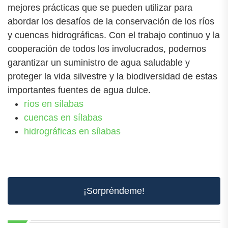
mejores prácticas que se pueden utilizar para
abordar los desafíos de la conservación de los ríos
y cuencas hidrográficas. Con el trabajo continuo y la
cooperación de todos los involucrados, podemos
garantizar un suministro de agua saludable y
proteger la vida silvestre y la biodiversidad de estas
importantes fuentes de agua dulce.
ríos en sílabas
cuencas en sílabas
hidrográficas en sílabas
¡Sorpréndeme!