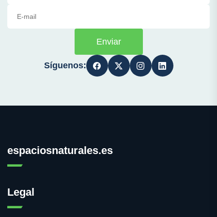
Enviar
Síguenos:
espaciosnaturales.es
Legal