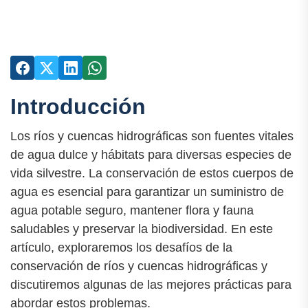
Introducción
Los ríos y cuencas hidrográficas son fuentes vitales
de agua dulce y hábitats para diversas especies de
vida silvestre. La conservación de estos cuerpos de
agua es esencial para garantizar un suministro de
agua potable seguro, mantener flora y fauna
saludables y preservar la biodiversidad. En este
artículo, exploraremos los desafíos de la
conservación de ríos y cuencas hidrográficas y
discutiremos algunas de las mejores prácticas para
abordar estos problemas.