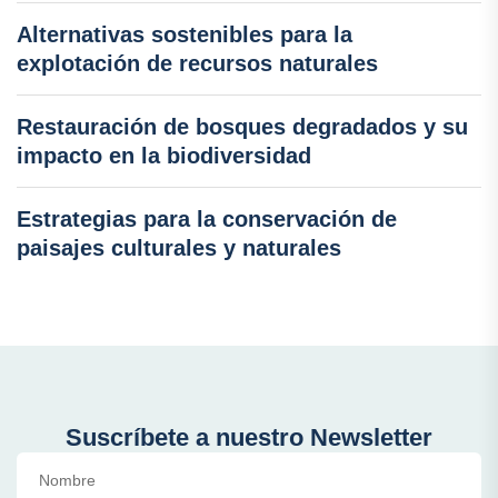
Alternativas sostenibles para la
explotación de recursos naturales
Restauración de bosques degradados y su
impacto en la biodiversidad
Estrategias para la conservación de
paisajes culturales y naturales
Suscríbete a nuestro Newsletter