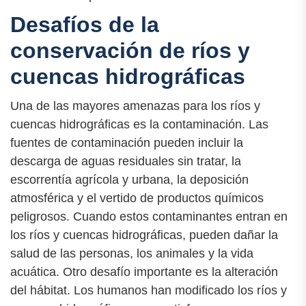
Desafíos de la
conservación de ríos y
cuencas hidrográficas
Una de las mayores amenazas para los ríos y
cuencas hidrográficas es la contaminación. Las
fuentes de contaminación pueden incluir la
descarga de aguas residuales sin tratar, la
escorrentía agrícola y urbana, la deposición
atmosférica y el vertido de productos químicos
peligrosos. Cuando estos contaminantes entran en
los ríos y cuencas hidrográficas, pueden dañar la
salud de las personas, los animales y la vida
acuática. Otro desafío importante es la alteración
del hábitat. Los humanos han modificado los ríos y