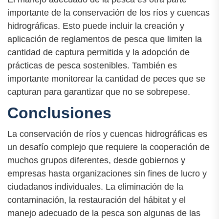
importante de la conservación de los ríos y cuencas
hidrográficas. Esto puede incluir la creación y
aplicación de reglamentos de pesca que limiten la
cantidad de captura permitida y la adopción de
prácticas de pesca sostenibles. También es
importante monitorear la cantidad de peces que se
capturan para garantizar que no se sobrepese.
Conclusiones
La conservación de ríos y cuencas hidrográficas es
un desafío complejo que requiere la cooperación de
muchos grupos diferentes, desde gobiernos y
empresas hasta organizaciones sin fines de lucro y
ciudadanos individuales. La eliminación de la
contaminación, la restauración del hábitat y el
manejo adecuado de la pesca son algunas de las