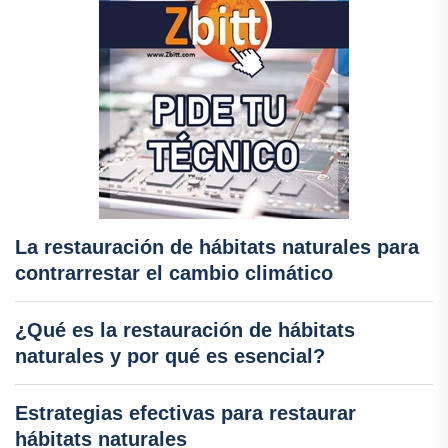
La restauración de hábitats naturales para
contrarrestar el cambio climático
¿Qué es la restauración de hábitats
naturales y por qué es esencial?
Estrategias efectivas para restaurar
hábitats naturales