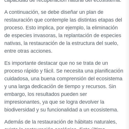
capacidad de recuperación natural del ecosistema.
A continuación, se debe diseñar un plan de
restauración que contemple las distintas etapas del
proceso. Esto implica, por ejemplo, la eliminación
de especies invasoras, la replantación de especies
nativas, la restauración de la estructura del suelo,
entre otras acciones.
Es importante destacar que no se trata de un
proceso rápido y fácil. Se necesita una planificación
cuidadosa, una buena comprensión del ecosistema
y una larga dedicación de tiempo y recursos. Sin
embargo, los resultados pueden ser
impresionantes, ya que se logra devolver la
biodiversidad y su funcionalidad a un ecosistema.
Además de la restauración de hábitats naturales,