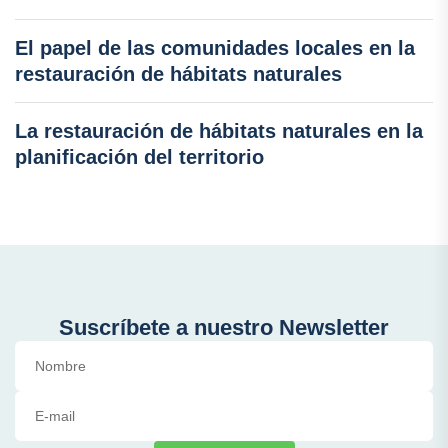
El papel de las comunidades locales en la
restauración de hábitats naturales
La restauración de hábitats naturales en la
planificación del territorio
Suscríbete a nuestro Newsletter