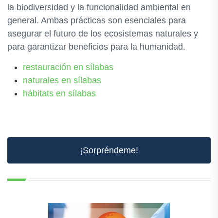
la biodiversidad y la funcionalidad ambiental en
general. Ambas prácticas son esenciales para
asegurar el futuro de los ecosistemas naturales y
para garantizar beneficios para la humanidad.
restauración en sílabas
naturales en sílabas
hábitats en sílabas
¡Sorpréndeme!