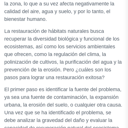
la zona, lo que a su vez afecta negativamente la
calidad del aire, agua y suelo, y por lo tanto, el
bienestar humano.
La restauración de hábitats naturales busca
recuperar la diversidad biológica y funcional de los
ecosistemas, así como los servicios ambientales
que ofrecen, como la regulación del clima, la
polinización de cultivos, la purificación del agua y la
prevención de la erosión. Pero ¿cuáles son los
pasos para lograr una restauración exitosa?
El primer paso es identificar la fuente del problema,
ya sea una fuente de contaminación, la expansión
urbana, la erosión del suelo, o cualquier otra causa.
Una vez que se ha identificado el problema, se
debe analizar la gravedad del daño y evaluar la