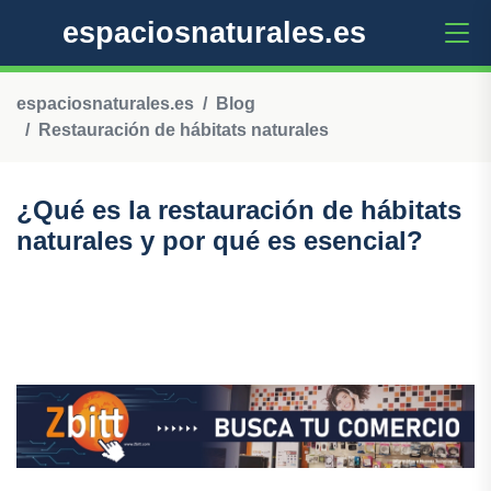
espaciosnaturales.es
espaciosnaturales.es
Blog
Restauración de hábitats naturales
¿Qué es la restauración de hábitats
naturales y por qué es esencial?