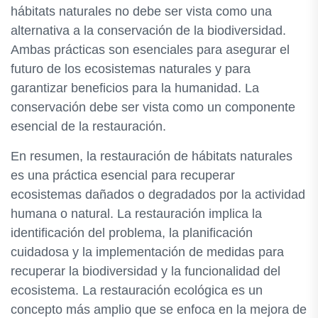
hábitats naturales no debe ser vista como una
alternativa a la conservación de la biodiversidad.
Ambas prácticas son esenciales para asegurar el
futuro de los ecosistemas naturales y para
garantizar beneficios para la humanidad. La
conservación debe ser vista como un componente
esencial de la restauración.
En resumen, la restauración de hábitats naturales
es una práctica esencial para recuperar
ecosistemas dañados o degradados por la actividad
humana o natural. La restauración implica la
identificación del problema, la planificación
cuidadosa y la implementación de medidas para
recuperar la biodiversidad y la funcionalidad del
ecosistema. La restauración ecológica es un
concepto más amplio que se enfoca en la mejora de