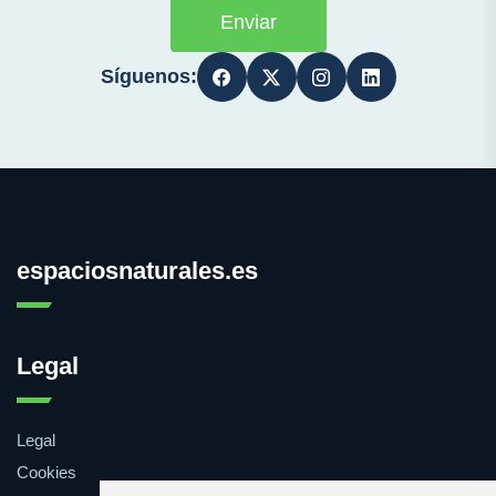
Enviar
Síguenos:
espaciosnaturales.es
Legal
Legal
Cookies