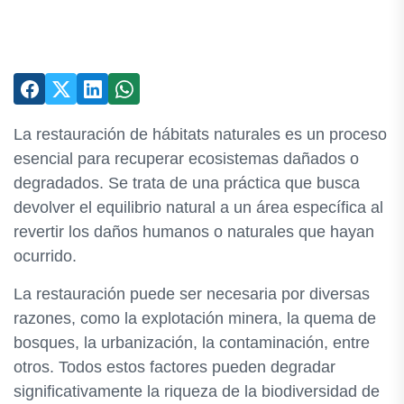
La restauración de hábitats naturales es un proceso
esencial para recuperar ecosistemas dañados o
degradados. Se trata de una práctica que busca
devolver el equilibrio natural a un área específica al
revertir los daños humanos o naturales que hayan
ocurrido.
La restauración puede ser necesaria por diversas
razones, como la explotación minera, la quema de
bosques, la urbanización, la contaminación, entre
otros. Todos estos factores pueden degradar
significativamente la riqueza de la biodiversidad de