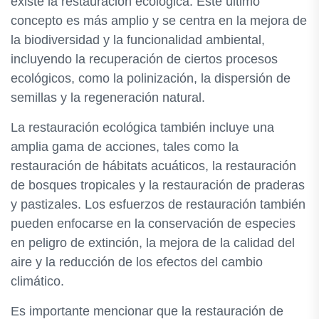
existe la restauración ecológica. Este último
concepto es más amplio y se centra en la mejora de
la biodiversidad y la funcionalidad ambiental,
incluyendo la recuperación de ciertos procesos
ecológicos, como la polinización, la dispersión de
semillas y la regeneración natural.
La restauración ecológica también incluye una
amplia gama de acciones, tales como la
restauración de hábitats acuáticos, la restauración
de bosques tropicales y la restauración de praderas
y pastizales. Los esfuerzos de restauración también
pueden enfocarse en la conservación de especies
en peligro de extinción, la mejora de la calidad del
aire y la reducción de los efectos del cambio
climático.
Es importante mencionar que la restauración de