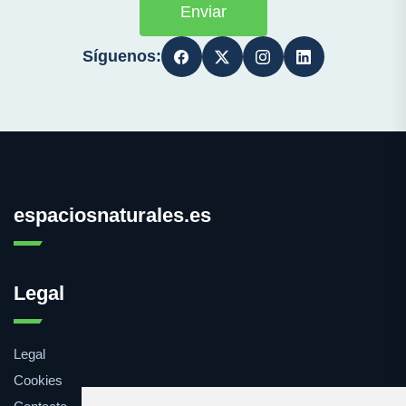
Enviar
Síguenos:
espaciosnaturales.es
Legal
Legal
Cookies