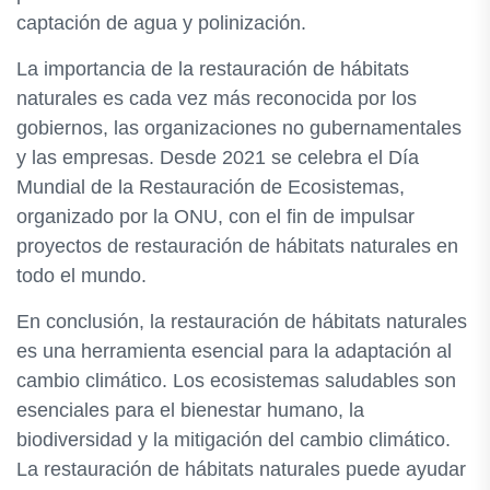
captación de agua y polinización.
La importancia de la restauración de hábitats
naturales es cada vez más reconocida por los
gobiernos, las organizaciones no gubernamentales
y las empresas. Desde 2021 se celebra el Día
Mundial de la Restauración de Ecosistemas,
organizado por la ONU, con el fin de impulsar
proyectos de restauración de hábitats naturales en
todo el mundo.
En conclusión, la restauración de hábitats naturales
es una herramienta esencial para la adaptación al
cambio climático. Los ecosistemas saludables son
esenciales para el bienestar humano, la
biodiversidad y la mitigación del cambio climático.
La restauración de hábitats naturales puede ayudar