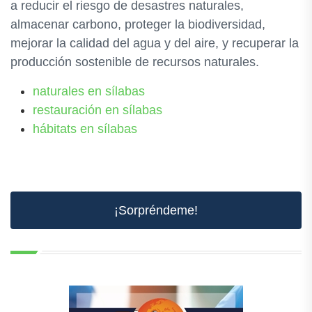
a reducir el riesgo de desastres naturales,
almacenar carbono, proteger la biodiversidad,
mejorar la calidad del agua y del aire, y recuperar la
producción sostenible de recursos naturales.
naturales en sílabas
restauración en sílabas
hábitats en sílabas
¡Sorpréndeme!