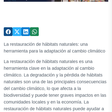
La restauración de hábitats naturales: una
herramienta para la adaptación al cambio climático
La restauración de hábitats naturales es una
herramienta clave en la adaptación al cambio
climático. La degradación y la pérdida de hábitats
naturales son una de las principales consecuencias
del cambio climático, lo que afecta a la
biodiversidad y puede tener graves impactos en las
comunidades locales y en la economía. La
restauración de hábitats naturales puede ayudar a