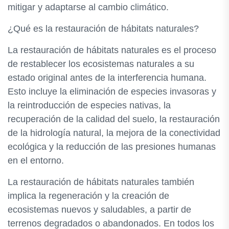
mitigar y adaptarse al cambio climático.
¿Qué es la restauración de hábitats naturales?
La restauración de hábitats naturales es el proceso
de restablecer los ecosistemas naturales a su
estado original antes de la interferencia humana.
Esto incluye la eliminación de especies invasoras y
la reintroducción de especies nativas, la
recuperación de la calidad del suelo, la restauración
de la hidrología natural, la mejora de la conectividad
ecológica y la reducción de las presiones humanas
en el entorno.
La restauración de hábitats naturales también
implica la regeneración y la creación de
ecosistemas nuevos y saludables, a partir de
terrenos degradados o abandonados. En todos los