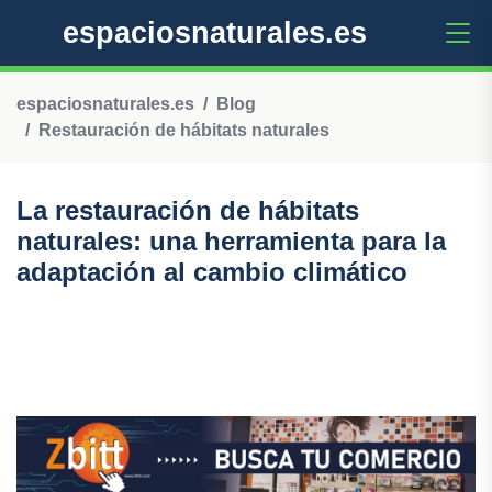
espaciosnaturales.es
espaciosnaturales.es
Blog
Restauración de hábitats naturales
La restauración de hábitats
naturales: una herramienta para la
adaptación al cambio climático