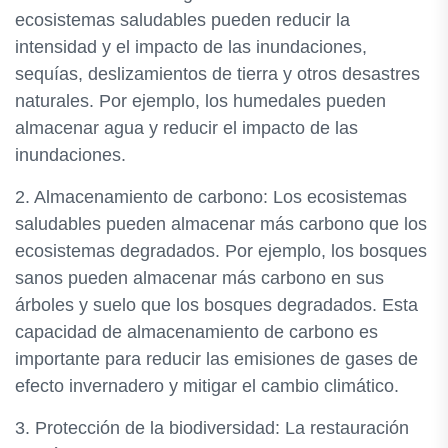
ecosistemas saludables pueden reducir la
intensidad y el impacto de las inundaciones,
sequías, deslizamientos de tierra y otros desastres
naturales. Por ejemplo, los humedales pueden
almacenar agua y reducir el impacto de las
inundaciones.
2. Almacenamiento de carbono: Los ecosistemas
saludables pueden almacenar más carbono que los
ecosistemas degradados. Por ejemplo, los bosques
sanos pueden almacenar más carbono en sus
árboles y suelo que los bosques degradados. Esta
capacidad de almacenamiento de carbono es
importante para reducir las emisiones de gases de
efecto invernadero y mitigar el cambio climático.
3. Protección de la biodiversidad: La restauración