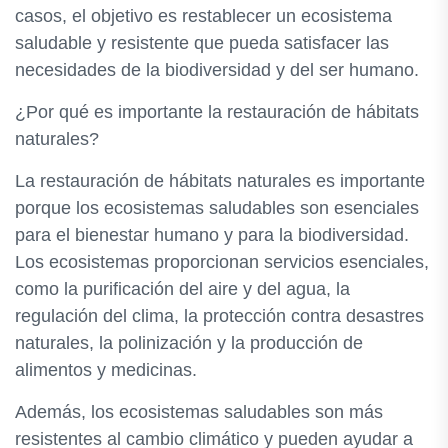
casos, el objetivo es restablecer un ecosistema
saludable y resistente que pueda satisfacer las
necesidades de la biodiversidad y del ser humano.
¿Por qué es importante la restauración de hábitats
naturales?
La restauración de hábitats naturales es importante
porque los ecosistemas saludables son esenciales
para el bienestar humano y para la biodiversidad.
Los ecosistemas proporcionan servicios esenciales,
como la purificación del aire y del agua, la
regulación del clima, la protección contra desastres
naturales, la polinización y la producción de
alimentos y medicinas.
Además, los ecosistemas saludables son más
resistentes al cambio climático y pueden ayudar a