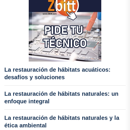
La restauración de hábitats acuáticos:
desafíos y soluciones
La restauración de hábitats naturales: un
enfoque integral
La restauración de hábitats naturales y la
ética ambiental