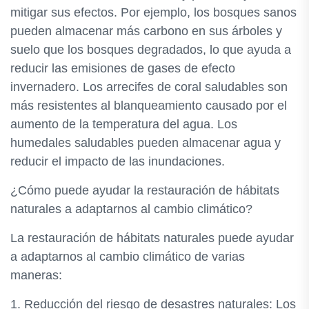
mitigar sus efectos. Por ejemplo, los bosques sanos
pueden almacenar más carbono en sus árboles y
suelo que los bosques degradados, lo que ayuda a
reducir las emisiones de gases de efecto
invernadero. Los arrecifes de coral saludables son
más resistentes al blanqueamiento causado por el
aumento de la temperatura del agua. Los
humedales saludables pueden almacenar agua y
reducir el impacto de las inundaciones.
¿Cómo puede ayudar la restauración de hábitats
naturales a adaptarnos al cambio climático?
La restauración de hábitats naturales puede ayudar
a adaptarnos al cambio climático de varias
maneras:
1. Reducción del riesgo de desastres naturales: Los