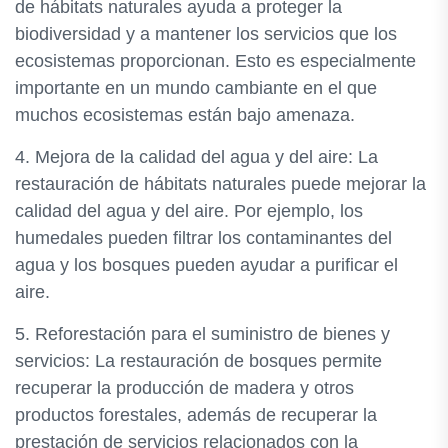
de hábitats naturales ayuda a proteger la
biodiversidad y a mantener los servicios que los
ecosistemas proporcionan. Esto es especialmente
importante en un mundo cambiante en el que
muchos ecosistemas están bajo amenaza.
4. Mejora de la calidad del agua y del aire: La
restauración de hábitats naturales puede mejorar la
calidad del agua y del aire. Por ejemplo, los
humedales pueden filtrar los contaminantes del
agua y los bosques pueden ayudar a purificar el
aire.
5. Reforestación para el suministro de bienes y
servicios: La restauración de bosques permite
recuperar la producción de madera y otros
productos forestales, además de recuperar la
prestación de servicios relacionados con la