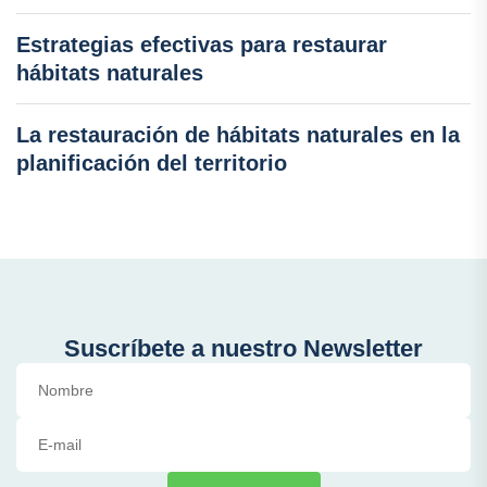
Estrategias efectivas para restaurar
hábitats naturales
La restauración de hábitats naturales en la
planificación del territorio
Suscríbete a nuestro Newsletter