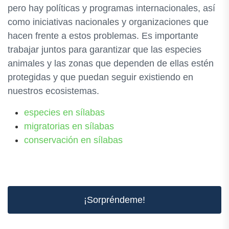
pero hay políticas y programas internacionales, así
como iniciativas nacionales y organizaciones que
hacen frente a estos problemas. Es importante
trabajar juntos para garantizar que las especies
animales y las zonas que dependen de ellas estén
protegidas y que puedan seguir existiendo en
nuestros ecosistemas.
especies en sílabas
migratorias en sílabas
conservación en sílabas
¡Sorpréndeme!