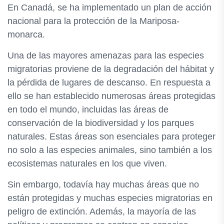
En Canadá, se ha implementado un plan de acción
nacional para la protección de la Mariposa-
monarca.
Una de las mayores amenazas para las especies
migratorias proviene de la degradación del hábitat y
la pérdida de lugares de descanso. En respuesta a
ello se han establecido numerosas áreas protegidas
en todo el mundo, incluidas las áreas de
conservación de la biodiversidad y los parques
naturales. Estas áreas son esenciales para proteger
no solo a las especies animales, sino también a los
ecosistemas naturales en los que viven.
Sin embargo, todavía hay muchas áreas que no
están protegidas y muchas especies migratorias en
peligro de extinción. Además, la mayoría de las