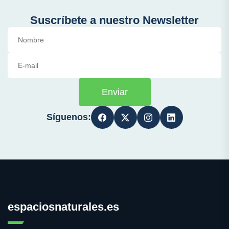
Suscríbete a nuestro Newsletter
Enviar
Síguenos:
espaciosnaturales.es