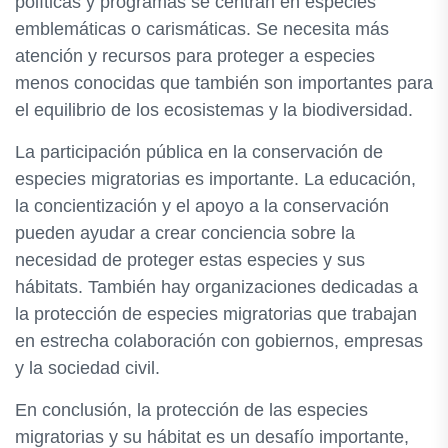
políticas y programas se centran en especies
emblemáticas o carismáticas. Se necesita más
atención y recursos para proteger a especies
menos conocidas que también son importantes para
el equilibrio de los ecosistemas y la biodiversidad.
La participación pública en la conservación de
especies migratorias es importante. La educación,
la concientización y el apoyo a la conservación
pueden ayudar a crear conciencia sobre la
necesidad de proteger estas especies y sus
hábitats. También hay organizaciones dedicadas a
la protección de especies migratorias que trabajan
en estrecha colaboración con gobiernos, empresas
y la sociedad civil.
En conclusión, la protección de las especies
migratorias y su hábitat es un desafío importante,