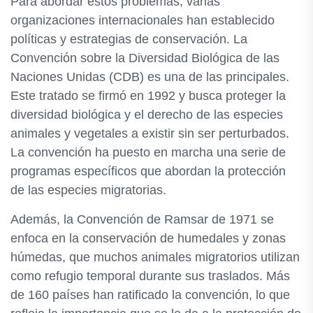
Para abordar estos problemas, varias
organizaciones internacionales han establecido
políticas y estrategias de conservación. La
Convención sobre la Diversidad Biológica de las
Naciones Unidas (CDB) es una de las principales.
Este tratado se firmó en 1992 y busca proteger la
diversidad biológica y el derecho de las especies
animales y vegetales a existir sin ser perturbados.
La convención ha puesto en marcha una serie de
programas específicos que abordan la protección
de las especies migratorias.
Además, la Convención de Ramsar de 1971 se
enfoca en la conservación de humedales y zonas
húmedas, que muchos animales migratorios utilizan
como refugio temporal durante sus traslados. Más
de 160 países han ratificado la convención, lo que