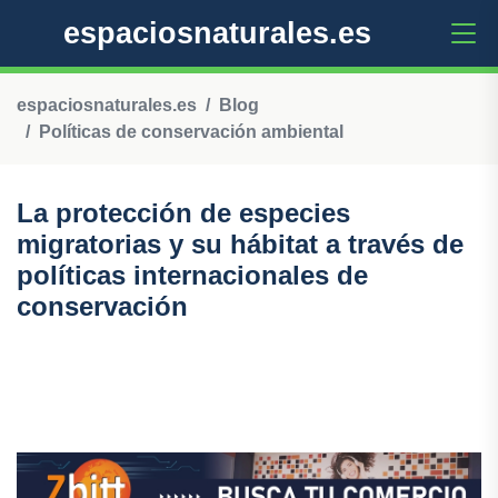
espaciosnaturales.es
espaciosnaturales.es
Blog
Políticas de conservación ambiental
La protección de especies
migratorias y su hábitat a través de
políticas internacionales de
conservación