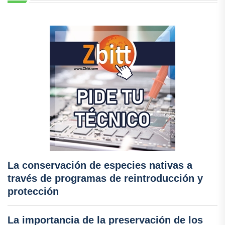
La conservación de especies nativas a
través de programas de reintroducción y
protección
La importancia de la preservación de los