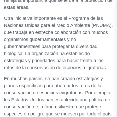
refleja la importancia que se le da a la protección de
estas áreas.
Otra iniciativa importante es el Programa de las
Naciones Unidas para el Medio Ambiente (PNUMA),
que trabaja en estrecha colaboración con muchos
organismos gubernamentales y no
gubernamentales para proteger la diversidad
biológica. La organización ha establecido
estrategias y prioridades para hacer frente a los
retos de la conservación de especies migratorias.
En muchos países, se han creado estrategias y
planes específicos para abordar los retos de la
conservación de especies migratorias. Por ejemplo,
los Estados Unidos han establecido una política de
conservación de la fauna silvestre que protege
especies en peligro que se mueven por todo el país.