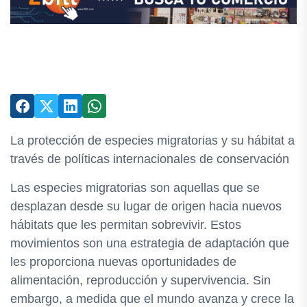
La protección de especies migratorias y su hábitat a
través de políticas internacionales de conservación
Las especies migratorias son aquellas que se
desplazan desde su lugar de origen hacia nuevos
hábitats que les permitan sobrevivir. Estos
movimientos son una estrategia de adaptación que
les proporciona nuevas oportunidades de
alimentación, reproducción y supervivencia. Sin
embargo, a medida que el mundo avanza y crece la