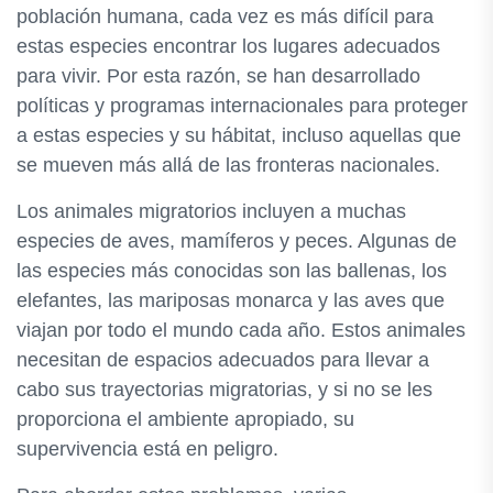
población humana, cada vez es más difícil para
estas especies encontrar los lugares adecuados
para vivir. Por esta razón, se han desarrollado
políticas y programas internacionales para proteger
a estas especies y su hábitat, incluso aquellas que
se mueven más allá de las fronteras nacionales.
Los animales migratorios incluyen a muchas
especies de aves, mamíferos y peces. Algunas de
las especies más conocidas son las ballenas, los
elefantes, las mariposas monarca y las aves que
viajan por todo el mundo cada año. Estos animales
necesitan de espacios adecuados para llevar a
cabo sus trayectorias migratorias, y si no se les
proporciona el ambiente apropiado, su
supervivencia está en peligro.