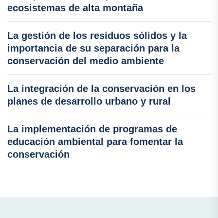
ecosistemas de alta montaña
La gestión de los residuos sólidos y la
importancia de su separación para la
conservación del medio ambiente
La integración de la conservación en los
planes de desarrollo urbano y rural
La implementación de programas de
educación ambiental para fomentar la
conservación