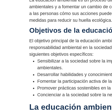
La educación ambiental es un proceso dir
ambientales y a fomentar un cambio de 
a las personas cómo sus acciones puede
medidas para reducir su huella ecológica
Objetivos de la educaci
El objetivo principal de la educación ambi
responsabilidad ambiental en la sociedad.
siguientes objetivos específicos:
Sensibilizar a la sociedad sobre la 
ambientales.
Desarrollar habilidades y conocimient
Fomentar la participación activa de l
Promover prácticas sostenibles en la 
Concienciar a la sociedad sobre la ne
La educación ambienta