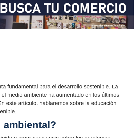
a fundamental para el desarrollo sostenible. La
r el medio ambiente ha aumentado en los últimos
n este artículo, hablaremos sobre la educación
enible.
n ambiental?