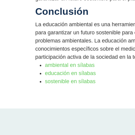
Conclusión
La educación ambiental es una herramient
para garantizar un futuro sostenible para 
problemas ambientales. La educación amb
conocimientos específicos sobre el medio 
participación activa de la sociedad en la
ambiental en sílabas
educación en sílabas
sostenible en sílabas