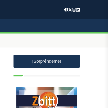
¡Sorpréndeme!