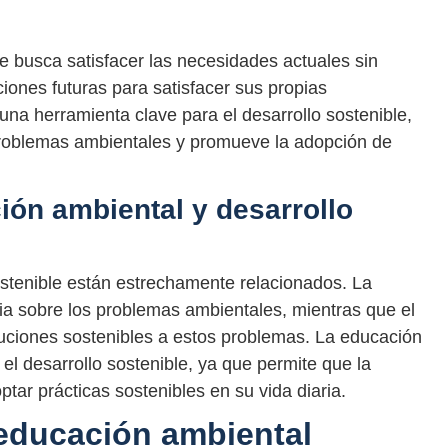
e busca satisfacer las necesidades actuales sin
ones futuras para satisfacer sus propias
na herramienta clave para el desarrollo sostenible,
problemas ambientales y promueve la adopción de
ión ambiental y desarrollo
ostenible están estrechamente relacionados. La
ia sobre los problemas ambientales, mientras que el
luciones sostenibles a estos problemas. La educación
l desarrollo sostenible, ya que permite que la
ar prácticas sostenibles en su vida diaria.
 educación ambiental