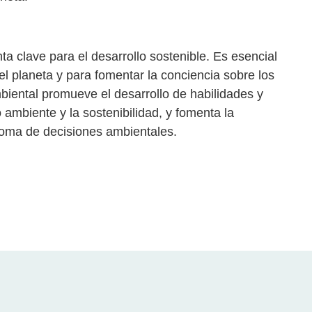
a clave para el desarrollo sostenible. Es esencial
el planeta y para fomentar la conciencia sobre los
iental promueve el desarrollo de habilidades y
ambiente y la sostenibilidad, y fomenta la
 toma de decisiones ambientales.