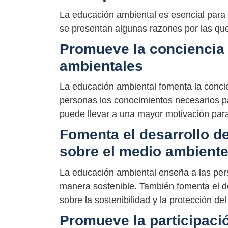
La educación ambiental es esencial para g
se presentan algunas razones por las que
Promueve la conciencia
ambientales
La educación ambiental fomenta la concie
personas los conocimientos necesarios p
puede llevar a una mayor motivación par
Fomenta el desarrollo d
sobre el medio ambiente 
La educación ambiental enseña a las per
manera sostenible. También fomenta el de
sobre la sostenibilidad y la protección d
Promueve la participació