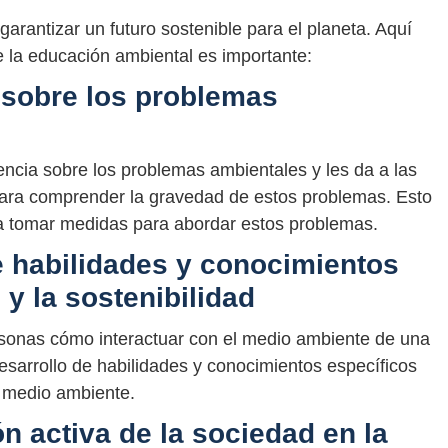
arantizar un futuro sostenible para el planeta. Aquí
 la educación ambiental es importante:
 sobre los problemas
ncia sobre los problemas ambientales y les da a las
ara comprender la gravedad de estos problemas. Esto
a tomar medidas para abordar estos problemas.
e habilidades y conocimientos
y la sostenibilidad
sonas cómo interactuar con el medio ambiente de una
sarrollo de habilidades y conocimientos específicos
el medio ambiente.
n activa de la sociedad en la