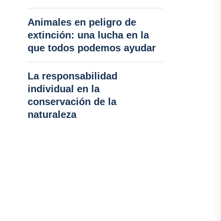
Animales en peligro de
extinción: una lucha en la
que todos podemos ayudar
La responsabilidad
individual en la
conservación de la
naturaleza