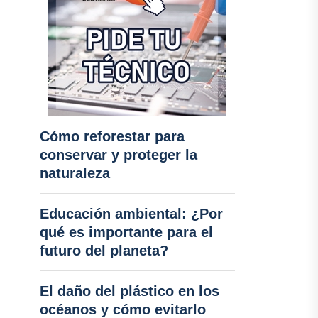
Cómo reforestar para
conservar y proteger la
naturaleza
Educación ambiental: ¿Por
qué es importante para el
futuro del planeta?
El daño del plástico en los
océanos y cómo evitarlo