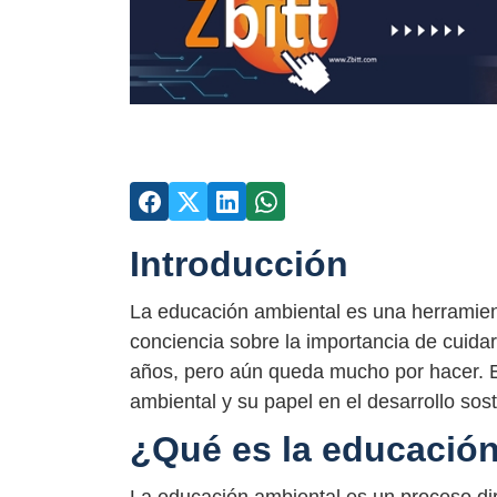
Introducción
La educación ambiental es una herramient
conciencia sobre la importancia de cuida
años, pero aún queda mucho por hacer. E
ambiental y su papel en el desarrollo sost
¿Qué es la educació