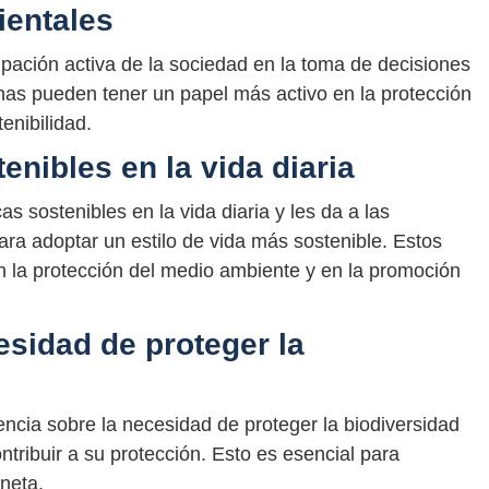
ientales
ipación activa de la sociedad en la toma de decisiones
onas pueden tener un papel más activo en la protección
enibilidad.
nibles en la vida diaria
 sostenibles en la vida diaria y les da a las
ra adoptar un estilo de vida más sostenible. Estos
 la protección del medio ambiente y en la promoción
esidad de proteger la
ncia sobre la necesidad de proteger la biodiversidad
ribuir a su protección. Esto es esencial para
aneta.