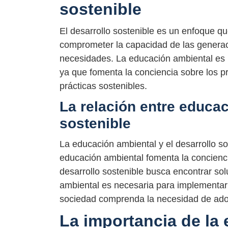
sostenible
El desarrollo sostenible es un enfoque qu
comprometer la capacidad de las generaci
necesidades. La educación ambiental es u
ya que fomenta la conciencia sobre los 
prácticas sostenibles.
La relación entre educac
sostenible
La educación ambiental y el desarrollo s
educación ambiental fomenta la concienc
desarrollo sostenible busca encontrar so
ambiental es necesaria para implementar e
sociedad comprenda la necesidad de adopt
La importancia de la