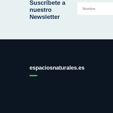
Suscríbete a
nuestro
Newsletter
espaciosnaturales.es