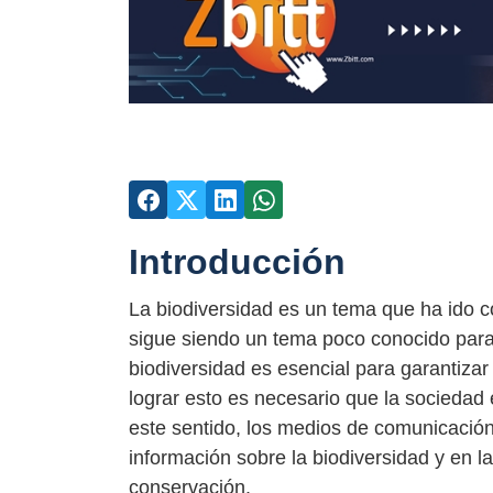
Introducción
La biodiversidad es un tema que ha ido c
sigue siendo un tema poco conocido para 
biodiversidad es esencial para garantizar 
lograr esto es necesario que la sociedad
este sentido, los medios de comunicación
información sobre la biodiversidad y en la
conservación.