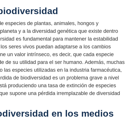
biodiversidad
 de especies de plantas, animales, hongos y
laneta y a la diversidad genética que existe dentro
rsidad es fundamental para mantener la estabilidad
 los seres vivos puedan adaptarse a los cambios
ne un valor intrínseco, es decir, que cada especie
de de su utilidad para el ser humano. Además, muchas
las especies utilizadas en la industria farmacéutica,
pérdida de biodiversidad es un problema grave a nivel
stá produciendo una tasa de extinción de especies
o que supone una pérdida irremplazable de diversidad
iodiversidad en los medios