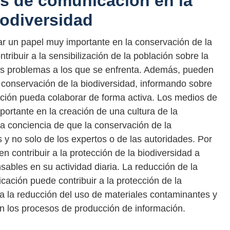
os de comunicación en la
iodiversidad
 un papel muy importante en la conservación de la
tribuir a la sensibilización de la población sobre la
los problemas a los que se enfrenta. Además, pueden
a conservación de la biodiversidad, informando sobre
lación pueda colaborar de forma activa. Los medios de
ortante en la creación de una cultura de la
ga conciencia de que la conservación de la
 y no solo de los expertos o de las autoridades. Por
 contribuir a la protección de la biodiversidad a
sables en su actividad diaria. La reducción de la
ación puede contribuir a la protección de la
 a la reducción del uso de materiales contaminantes y
en los procesos de producción de información.