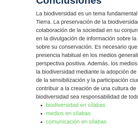
Conclusiones
La biodiversidad es un tema fundamental p
Tierra. La preservación de la biodiversi
colaboración de la sociedad en su conju
en la divulgación de información sobre la 
sobre su conservación. Es necesario que 
presencia habitual en los medios general
perspectiva positiva. Además, los medios
la biodiversidad mediante la adopción de 
de la sensibilización y la participación
contribuir a la creación de una cultura de
biodiversidad sea responsabilidad de tod
biodiversidad en sílabas
medios en sílabas
comunicación en sílabas