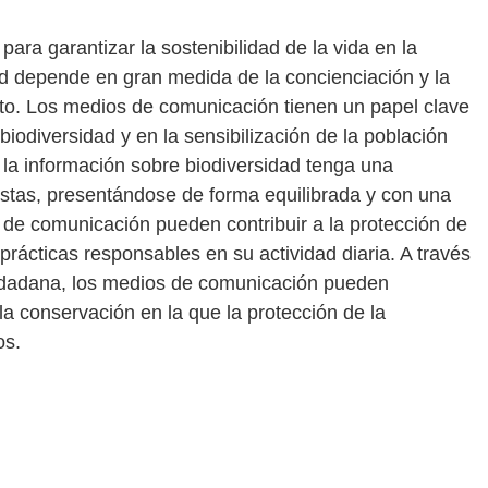
ara garantizar la sostenibilidad de la vida en la
dad depende en gran medida de la concienciación y la
nto. Los medios de comunicación tienen un papel clave
biodiversidad y en la sensibilización de la población
la información sobre biodiversidad tenga una
istas, presentándose de forma equilibrada y con una
 de comunicación pueden contribuir a la protección de
prácticas responsables en su actividad diaria. A través
 ciudadana, los medios de comunicación pueden
 la conservación en la que la protección de la
os.