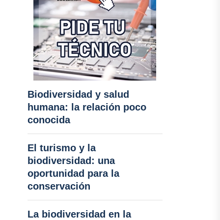
Biodiversidad y salud
humana: la relación poco
conocida
El turismo y la
biodiversidad: una
oportunidad para la
conservación
La biodiversidad en la