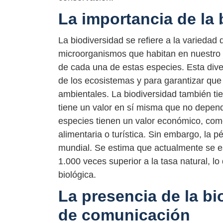
La importancia de la 
La biodiversidad se refiere a la variedad
microorganismos que habitan en nuestro p
de cada una de estas especies. Esta dive
de los ecosistemas y para garantizar que
ambientales. La biodiversidad también tie
tiene un valor en sí misma que no depen
especies tienen un valor económico, como 
alimentaria o turística. Sin embargo, la 
mundial. Se estima que actualmente se e
1.000 veces superior a la tasa natural, l
biológica.
La presencia de la b
de comunicación