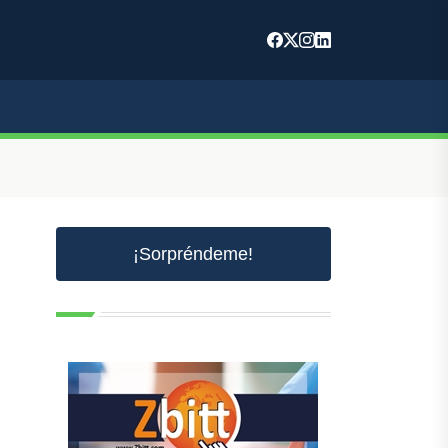
¡Sorpréndeme!