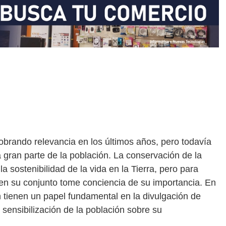
obrando relevancia en los últimos años, pero todavía
gran parte de la población. La conservación de la
la sostenibilidad de la vida en la Tierra, pero para
 en su conjunto tome conciencia de su importancia. En
 tienen un papel fundamental en la divulgación de
 sensibilización de la población sobre su