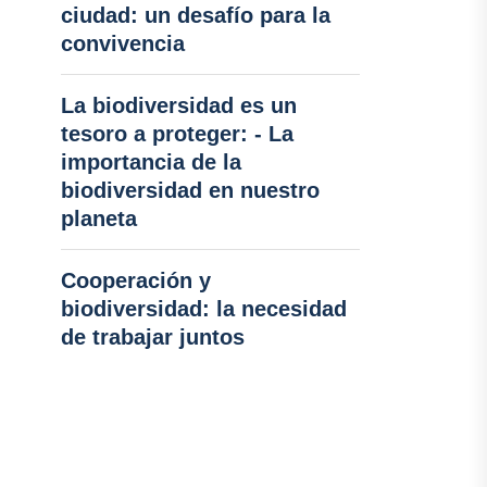
ciudad: un desafío para la
convivencia
La biodiversidad es un
tesoro a proteger: - La
importancia de la
biodiversidad en nuestro
planeta
Cooperación y
biodiversidad: la necesidad
de trabajar juntos