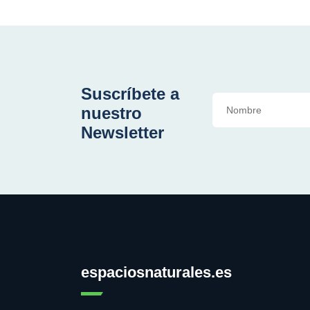
Suscríbete a
nuestro
Newsletter
espaciosnaturales.es