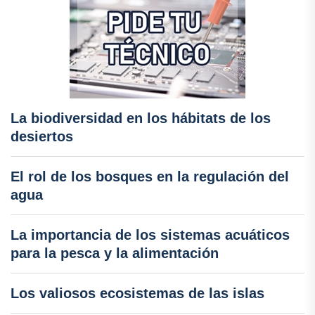
La biodiversidad en los hábitats de los
desiertos
El rol de los bosques en la regulación del
agua
La importancia de los sistemas acuáticos
para la pesca y la alimentación
Los valiosos ecosistemas de las islas