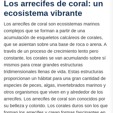
Los arrecifes de coral: un
ecosistema vibrante
Los arrecifes de coral son ecosistemas marinos
complejos que se forman a partir de una
acumulación de esqueletos calcáreos de corales,
que se asientan sobre una base de roca o arena. A
través de un proceso de crecimiento lento pero
constante, los corales se van acumulando sobre sí
mismos para crear grandes estructuras
tridimensionales llenas de vida. Estas estructuras
proporcionan un hábitat para una gran cantidad de
especies de peces, algas, invertebrados marinos y
otros organismos que viven en y alrededor de los
arrecifes. Los arrecifes de coral son conocidos por
su belleza y colorido. Los corales duros son los que
forman los arrecifes y crean formas fascinantes en