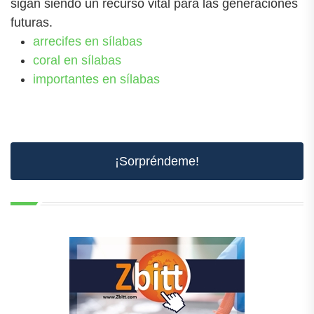
sigan siendo un recurso vital para las generaciones
futuras.
arrecifes en sílabas
coral en sílabas
importantes en sílabas
¡Sorpréndeme!