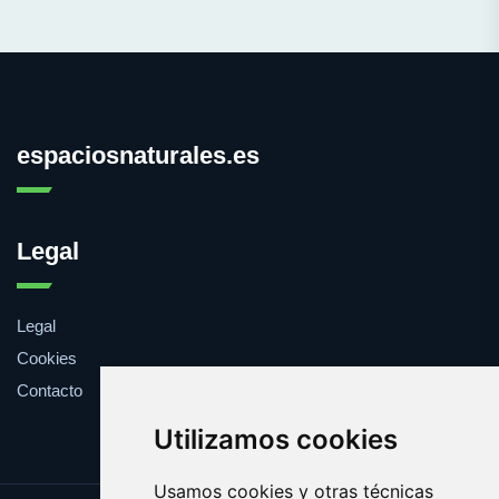
espaciosnaturales.es
Legal
Legal
Cookies
Contacto
Utilizamos cookies
Usamos cookies y otras técnicas