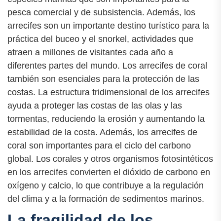
pesca comercial y de subsistencia. Además, los
arrecifes son un importante destino turístico para la
práctica del buceo y el snorkel, actividades que
atraen a millones de visitantes cada año a
diferentes partes del mundo. Los arrecifes de coral
también son esenciales para la protección de las
costas. La estructura tridimensional de los arrecifes
ayuda a proteger las costas de las olas y las
tormentas, reduciendo la erosión y aumentando la
estabilidad de la costa. Además, los arrecifes de
coral son importantes para el ciclo del carbono
global. Los corales y otros organismos fotosintéticos
en los arrecifes convierten el dióxido de carbono en
oxígeno y calcio, lo que contribuye a la regulación
del clima y a la formación de sedimentos marinos.
La fragilidad de los