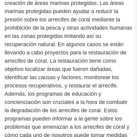
creación de áreas marinas protegidas. Las áreas
marinas protegidas pueden ayudar a reducir la
presión sobre los arrecifes de coral mediante la
prohibición de la pesca y otras actividades humanas
en las zonas protegidas imitando así su
recuperación natural. En algunos casos se están
llevando a cabo proyectos para la restauración de
arrecifes de coral. La restauración tiene como
objetivo localizar áreas que fueron dañadas,
identificar las causas y factores, monitorear los
procesos recuperativos, y restaurar el arrecife.
Además, los programas de educación y
concienciación son cruciales a la hora de combatir
la degradación de los arrecifes de coral. Estos
programas pueden informar a la gente sobre los
problemas que amenazan a los arrecifes de coral y
cómo cada uno de nosotros puede tomar medidas