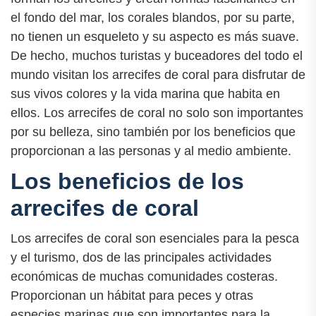
el fondo del mar, los corales blandos, por su parte,
no tienen un esqueleto y su aspecto es más suave.
De hecho, muchos turistas y buceadores del todo el
mundo visitan los arrecifes de coral para disfrutar de
sus vivos colores y la vida marina que habita en
ellos. Los arrecifes de coral no solo son importantes
por su belleza, sino también por los beneficios que
proporcionan a las personas y al medio ambiente.
Los beneficios de los
arrecifes de coral
Los arrecifes de coral son esenciales para la pesca
y el turismo, dos de las principales actividades
económicas de muchas comunidades costeras.
Proporcionan un hábitat para peces y otras
especies marinas que son importantes para la