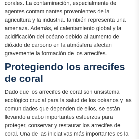
corales. La contaminación, especialmente de
agentes contaminantes provenientes de la
agricultura y la industria, también representa una
amenaza. Además, el calentamiento global y la
acidificación del océano debido al aumento de
dióxido de carbono en la atmósfera afectan
gravemente la formación de los arrecifes.
Protegiendo los arrecifes
de coral
Dado que los arrecifes de coral son unsistema
ecológico crucial para la salud de los océanos y las
comunidades que dependen de ellos, se están
llevando a cabo importantes esfuerzos para
proteger, conservar y restaurar los arrecifes de
coral. Una de las iniciativas más importantes es la