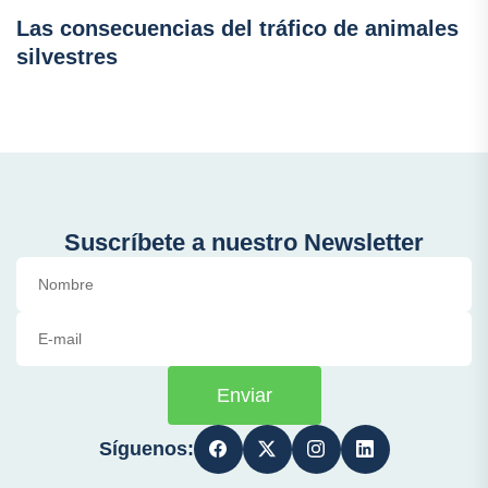
Las consecuencias del tráfico de animales
silvestres
Suscríbete a nuestro Newsletter
Enviar
Síguenos: