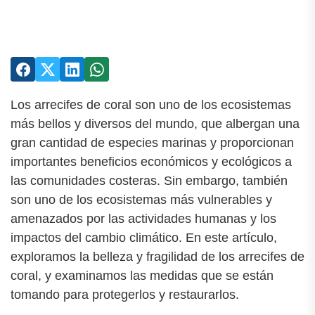
Los arrecifes de coral son uno de los ecosistemas
más bellos y diversos del mundo, que albergan una
gran cantidad de especies marinas y proporcionan
importantes beneficios económicos y ecológicos a
las comunidades costeras. Sin embargo, también
son uno de los ecosistemas más vulnerables y
amenazados por las actividades humanas y los
impactos del cambio climático. En este artículo,
exploramos la belleza y fragilidad de los arrecifes de
coral, y examinamos las medidas que se están
tomando para protegerlos y restaurarlos.