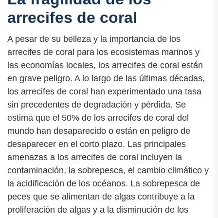
arrecifes de coral
A pesar de su belleza y la importancia de los
arrecifes de coral para los ecosistemas marinos y
las economías locales, los arrecifes de coral están
en grave peligro. A lo largo de las últimas décadas,
los arrecifes de coral han experimentado una tasa
sin precedentes de degradación y pérdida. Se
estima que el 50% de los arrecifes de coral del
mundo han desaparecido o están en peligro de
desaparecer en el corto plazo. Las principales
amenazas a los arrecifes de coral incluyen la
contaminación, la sobrepesca, el cambio climático y
la acidificación de los océanos. La sobrepesca de
peces que se alimentan de algas contribuye a la
proliferación de algas y a la disminución de los