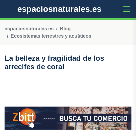
espaciosnaturales.es
espaciosnaturales.es
Blog
Ecosistemas terrestres y acuáticos
La belleza y fragilidad de los
arrecifes de coral