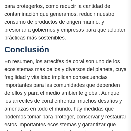
para protegerlos, como reducir la cantidad de
contaminación que generamos, reducir nuestro
consumo de productos de origen marino, y
presionar a gobiernos y empresas para que adopten
prácticas más sostenibles.
Conclusión
En resumen, los arrecifes de coral son uno de los
ecosistemas más bellos y diversos del planeta, cuya
fragilidad y vitalidad implican consecuencias
importantes para las comunidades que dependen
de ellos y para el medio ambiente global. Aunque
los arrecifes de coral enfrentan muchos desafíos y
amenazas en todo el mundo, hay medidas que
podemos tomar para proteger, conservar y restaurar
estos importantes ecosistemas y garantizar que